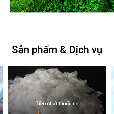
Sản phẩm & Dịch vụ
Tiền chất thuốc nổ