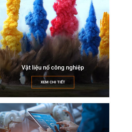
Vật liệu nổ công nghiệp
XEM CHI TIẾT