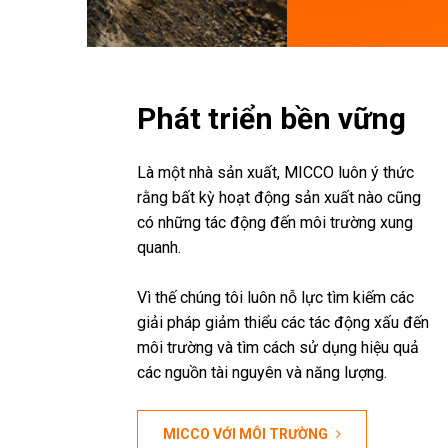
Phát triển bền vững
Là một nhà sản xuất, MICCO luôn ý thức
rằng bất kỳ hoạt động sản xuất nào cũng
có những tác động đến môi trường xung
quanh.
Vì thế chúng tôi luôn nỗ lực tìm kiếm các
giải pháp giảm thiểu các tác động xấu đến
môi trường và tìm cách sử dụng hiệu quả
các nguồn tài nguyên và năng lượng.
MICCO VỚI MÔI TRƯỜNG