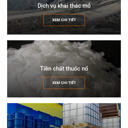
Dịch vụ khai thác mỏ
XEM CHI TIẾT
Tiền chất thuốc nổ
XEM CHI TIẾT