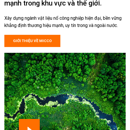
mạnh trong khu vực và thế giới.
Xây dựng ngành vật liệu nổ công nghiệp hiện đại, bền vững
khẳng định thương hiệu mạnh, uy tín trong và ngoài nước.
GIỚI THIỆU VỀ MICCO