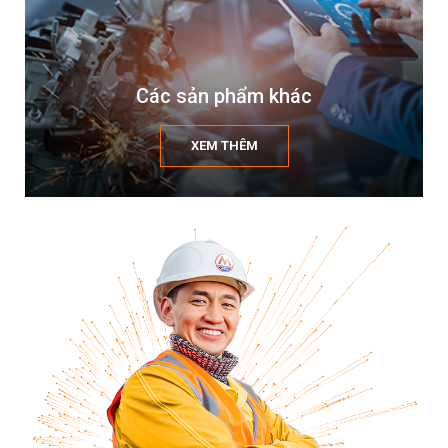
Các sản phẩm khác
XEM THÊM