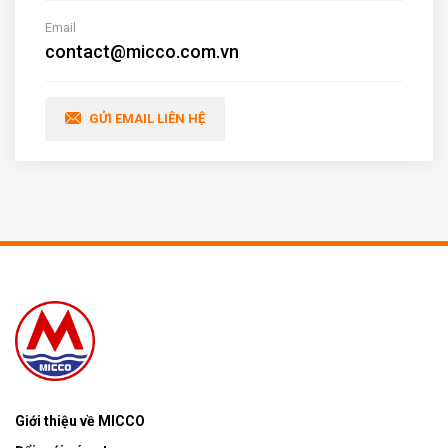
Email
contact@micco.com.vn
GỬI EMAIL LIÊN HỆ
Giới thiệu về MICCO