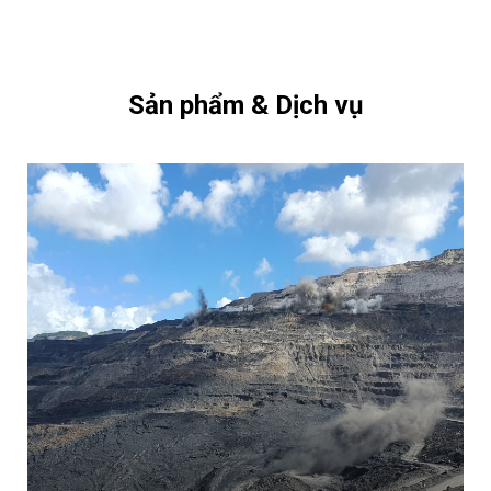
Sản phẩm & Dịch vụ