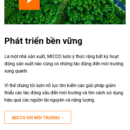
Phát triển bền vững
Là một nhà sản xuất, MICCO luôn ý thức rằng bất kỳ hoạt
động sản xuất nào cũng có những tác động đến môi trường
xung quanh.
Vì thế chúng tôi luôn nỗ lực tìm kiếm các giải pháp giảm
thiểu các tác động xấu đến môi trường và tìm cách sử dụng
hiệu quả các nguồn tài nguyên và năng lượng.
MICCO VỚI MÔI TRƯỜNG