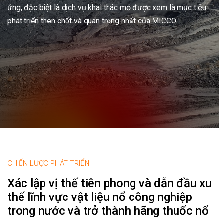
ứng, đặc biệt là dịch vụ khai thác mỏ được xem là mục tiêu
phát triển then chốt và quan trọng nhất của MICCO.
CHIẾN LƯỢC PHÁT TRIỂN
Xác lập vị thế tiên phong và dẫn đầu xu
thế lĩnh vực vật liệu nổ công nghiệp
trong nước và trở thành hãng thuốc nổ