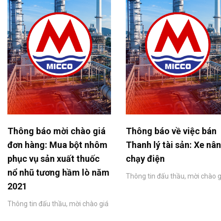
Thông báo mời chào giá
Thông báo về việc bán
đơn hàng: Mua bột nhôm
Thanh lý tài sản: Xe nâ
phục vụ sản xuất thuốc
chạy điện
nổ nhũ tương hầm lò năm
Thông tin đấu thầu, mời chào g
2021
Thông tin đấu thầu, mời chào giá