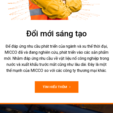
Đổi mới sáng tạo
Để đáp ứng nhu cầu phát triển của ngành và xu thế thời đại,
MICCO đã và đang nghiên cứu, phát triển vào các sản phẩm
mới. Nhằm đáp ứng nhu cầu về vật liệu nổ công nghiệp trong
nước và xuất khẩu trước mắt cũng như lâu dài. Đây là một
thế mạnh của MICCO so với các công ty thương mại khác.
TÌM HIỂU THÊM