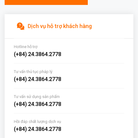
Dịch vụ hỗ trợ khách hàng
Hotline hỗ trợ
(+84) 24.3864.2778
Tư vấn thủ tục pháp lý
(+84) 24.3864.2778
Tư vấn sử dụng sản phẩm
(+84) 24.3864.2778
Hồi đáp chất lượng dịch vụ
(+84) 24.3864.2778