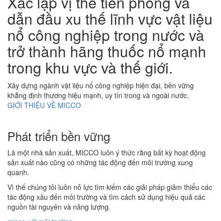
Xác lập vị thế tiên phong và
dẫn đầu xu thế lĩnh vực vật liệu
nổ công nghiệp trong nước và
trở thành hãng thuốc nổ mạnh
trong khu vực và thế giới.
Xây dựng ngành vật liệu nổ công nghiệp hiện đại, bền vững
khẳng định thương hiệu mạnh, uy tín trong và ngoài nước.
GIỚI THIỆU VỀ MICCO
Phát triển bền vững
Là một nhà sản xuất, MICCO luôn ý thức rằng bất kỳ hoạt động
sản xuất nào cũng có những tác động đến môi trường xung
quanh.
Vì thế chúng tôi luôn nỗ lực tìm kiếm các giải pháp giảm thiểu các
tác động xấu đến môi trường và tìm cách sử dụng hiệu quả các
nguồn tài nguyên và năng lượng.