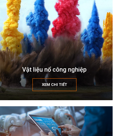
Vật liệu nổ công nghiệp
XEM CHI TIẾT