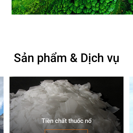
Sản phẩm & Dịch vụ
Tiền chất thuốc nổ