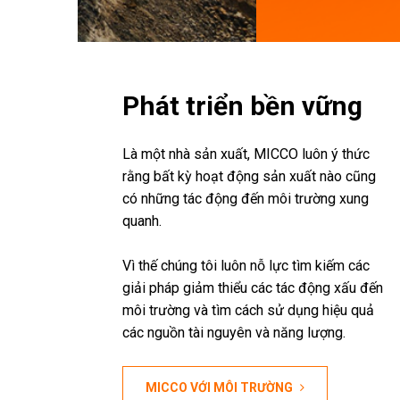
Phát triển bền vững
Là một nhà sản xuất, MICCO luôn ý thức
rằng bất kỳ hoạt động sản xuất nào cũng
có những tác động đến môi trường xung
quanh.
Vì thế chúng tôi luôn nỗ lực tìm kiếm các
giải pháp giảm thiểu các tác động xấu đến
môi trường và tìm cách sử dụng hiệu quả
các nguồn tài nguyên và năng lượng.
MICCO VỚI MÔI TRƯỜNG