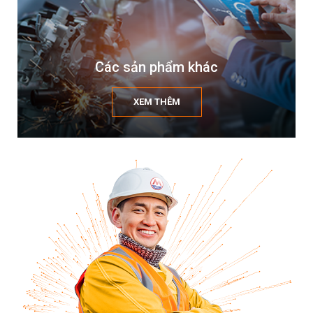
Các sản phẩm khác
XEM THÊM