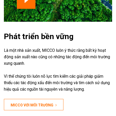
Phát triển bền vững
Là một nhà sản xuất, MICCO luôn ý thức rằng bất kỳ hoạt
động sản xuất nào cũng có những tác động đến môi trường
xung quanh.
Vì thế chúng tôi luôn nỗ lực tìm kiếm các giải pháp giảm
thiểu các tác động xấu đến môi trường và tìm cách sử dụng
hiệu quả các nguồn tài nguyên và năng lượng.
MICCO VỚI MÔI TRƯỜNG