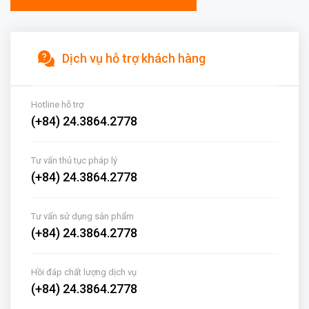
Dịch vụ hỗ trợ khách hàng
Hotline hỗ trợ
(+84) 24.3864.2778
Tư vấn thủ tục pháp lý
(+84) 24.3864.2778
Tư vấn sử dụng sản phẩm
(+84) 24.3864.2778
Hồi đáp chất lượng dịch vụ
(+84) 24.3864.2778