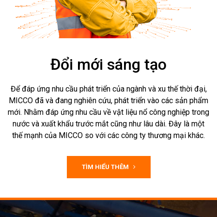
Đổi mới sáng tạo
Để đáp ứng nhu cầu phát triển của ngành và xu thế thời đại,
MICCO đã và đang nghiên cứu, phát triển vào các sản phẩm
mới. Nhằm đáp ứng nhu cầu về vật liệu nổ công nghiệp trong
nước và xuất khẩu trước mắt cũng như lâu dài. Đây là một
thế mạnh của MICCO so với các công ty thương mại khác.
TÌM HIỂU THÊM