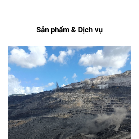
Sản phẩm & Dịch vụ