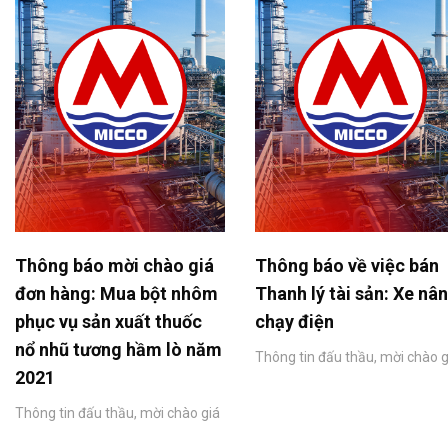
Thông báo mời chào giá
Thông báo về việc bán
đơn hàng: Mua bột nhôm
Thanh lý tài sản: Xe nâ
phục vụ sản xuất thuốc
chạy điện
nổ nhũ tương hầm lò năm
Thông tin đấu thầu, mời chào g
2021
Thông tin đấu thầu, mời chào giá