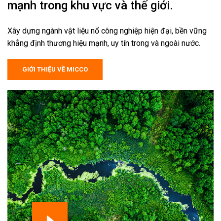
mạnh trong khu vực và thế giới.
Xây dựng ngành vật liệu nổ công nghiệp hiện đại, bền vững
khẳng định thương hiệu mạnh, uy tín trong và ngoài nước.
GIỚI THIỆU VỀ MICCO