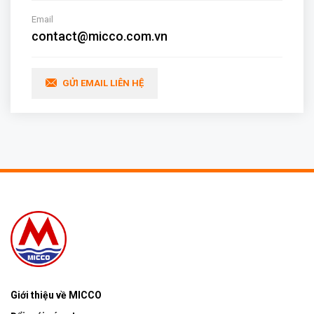
Email
contact@micco.com.vn
GỬI EMAIL LIÊN HỆ
Giới thiệu về MICCO