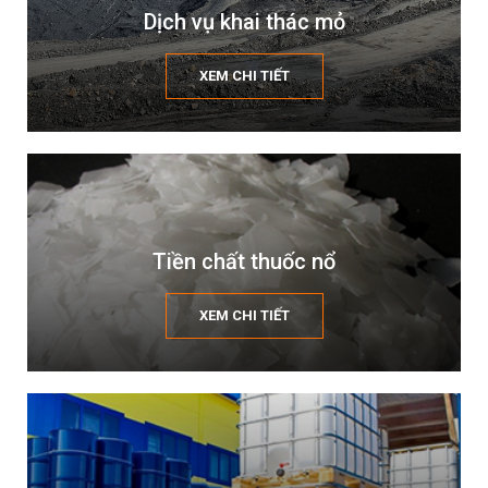
Dịch vụ khai thác mỏ
XEM CHI TIẾT
Tiền chất thuốc nổ
XEM CHI TIẾT