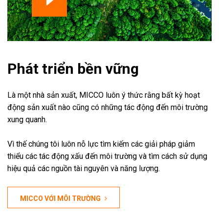
Phát triển bền vững
Là một nhà sản xuất, MICCO luôn ý thức rằng bất kỳ hoạt
động sản xuất nào cũng có những tác động đến môi trường
xung quanh.
Vì thế chúng tôi luôn nỗ lực tìm kiếm các giải pháp giảm
thiểu các tác động xấu đến môi trường và tìm cách sử dụng
hiệu quả các nguồn tài nguyên và năng lượng.
MICCO VỚI MÔI TRƯỜNG