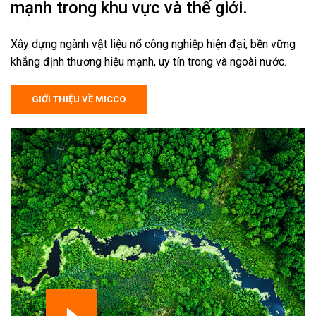
mạnh trong khu vực và thế giới.
Xây dựng ngành vật liệu nổ công nghiệp hiện đại, bền vững
khẳng định thương hiệu mạnh, uy tín trong và ngoài nước.
GIỚI THIỆU VỀ MICCO