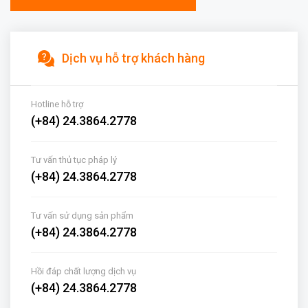
Dịch vụ hỗ trợ khách hàng
Hotline hỗ trợ
(+84) 24.3864.2778
Tư vấn thủ tục pháp lý
(+84) 24.3864.2778
Tư vấn sử dụng sản phẩm
(+84) 24.3864.2778
Hồi đáp chất lượng dịch vụ
(+84) 24.3864.2778