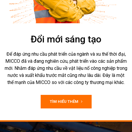
Đổi mới sáng tạo
Để đáp ứng nhu cầu phát triển của ngành và xu thế thời đại,
MICCO đã và đang nghiên cứu, phát triển vào các sản phẩm
mới. Nhằm đáp ứng nhu cầu về vật liệu nổ công nghiệp trong
nước và xuất khẩu trước mắt cũng như lâu dài. Đây là một
thế mạnh của MICCO so với các công ty thương mại khác.
TÌM HIỂU THÊM