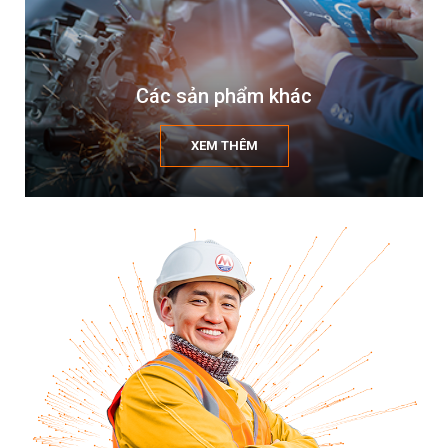
Các sản phẩm khác
XEM THÊM