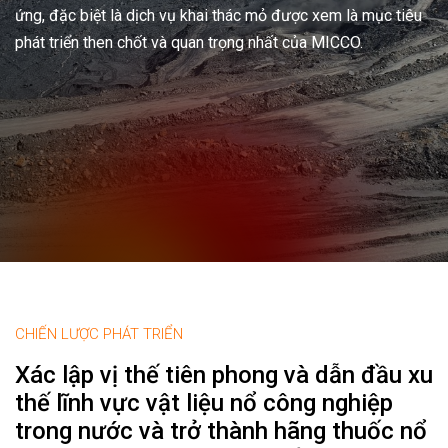
ứng, đặc biệt là dịch vụ khai thác mỏ được xem là mục tiêu
phát triển then chốt và quan trọng nhất của MICCO.
CHIẾN LƯỢC PHÁT TRIỂN
Xác lập vị thế tiên phong và dẫn đầu xu
thế lĩnh vực vật liệu nổ công nghiệp
trong nước và trở thành hãng thuốc nổ