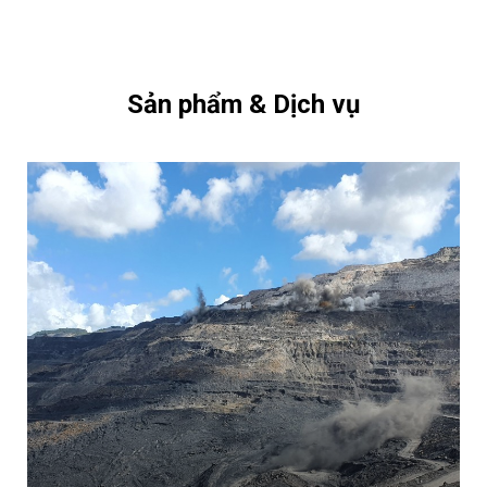
Sản phẩm & Dịch vụ