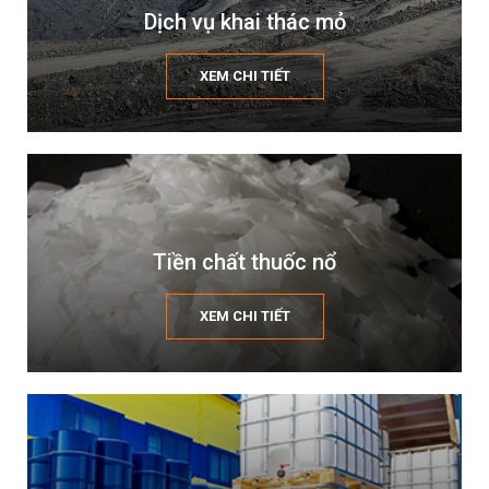
Dịch vụ khai thác mỏ
XEM CHI TIẾT
Tiền chất thuốc nổ
XEM CHI TIẾT