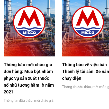
Thông báo mời chào giá
Thông báo về việc bán
đơn hàng: Mua bột nhôm
Thanh lý tài sản: Xe nâ
phục vụ sản xuất thuốc
chạy điện
nổ nhũ tương hầm lò năm
Thông tin đấu thầu, mời chào g
2021
Thông tin đấu thầu, mời chào giá