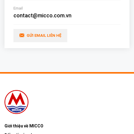
Email
contact@micco.com.vn
GỬI EMAIL LIÊN HỆ
Giới thiệu về MICCO