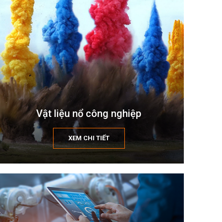
Vật liệu nổ công nghiệp
XEM CHI TIẾT