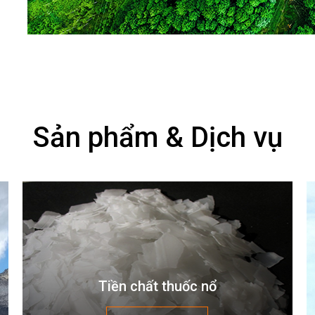
Sản phẩm & Dịch vụ
Tiền chất thuốc nổ