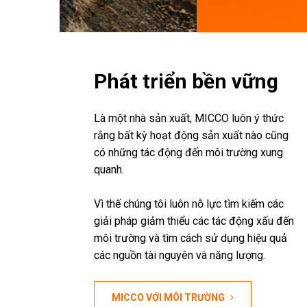
Phát triển bền vững
Là một nhà sản xuất, MICCO luôn ý thức
rằng bất kỳ hoạt động sản xuất nào cũng
có những tác động đến môi trường xung
quanh.
Vì thế chúng tôi luôn nỗ lực tìm kiếm các
giải pháp giảm thiểu các tác động xấu đến
môi trường và tìm cách sử dụng hiệu quả
các nguồn tài nguyên và năng lượng.
MICCO VỚI MÔI TRƯỜNG