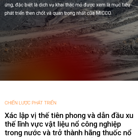
ứng, đặc biệt là dịch vụ khai thác mỏ được xem là mục tiêu
phát triển then chốt và quan trọng nhất của MICCO.
CHIẾN LƯỢC PHÁT TRIỂN
Xác lập vị thế tiên phong và dẫn đầu xu
thế lĩnh vực vật liệu nổ công nghiệp
trong nước và trở thành hãng thuốc nổ