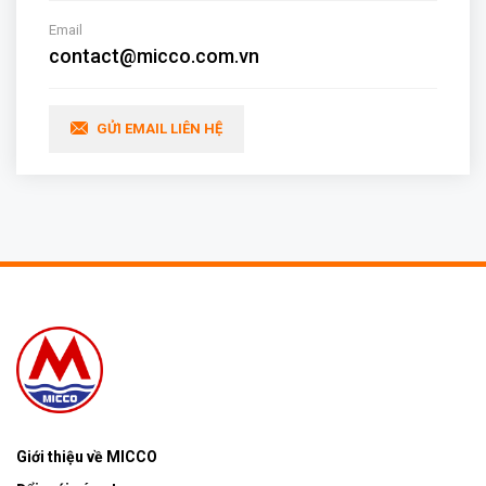
Email
contact@micco.com.vn
GỬI EMAIL LIÊN HỆ
Giới thiệu về MICCO