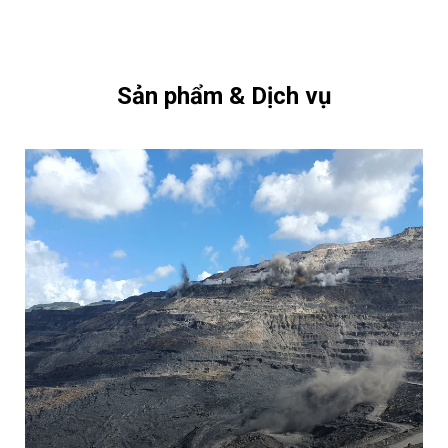
Sản phẩm & Dịch vụ