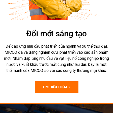
Đổi mới sáng tạo
Để đáp ứng nhu cầu phát triển của ngành và xu thế thời đại,
MICCO đã và đang nghiên cứu, phát triển vào các sản phẩm
mới. Nhằm đáp ứng nhu cầu về vật liệu nổ công nghiệp trong
nước và xuất khẩu trước mắt cũng như lâu dài. Đây là một
thế mạnh của MICCO so với các công ty thương mại khác.
TÌM HIỂU THÊM