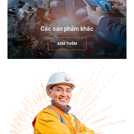
Các sản phẩm khác
XEM THÊM