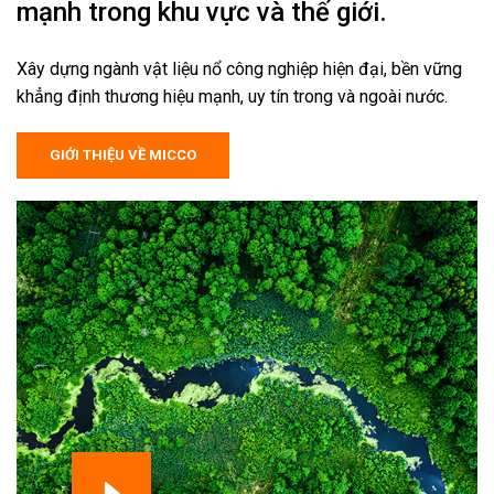
mạnh trong khu vực và thế giới.
Xây dựng ngành vật liệu nổ công nghiệp hiện đại, bền vững
khẳng định thương hiệu mạnh, uy tín trong và ngoài nước.
GIỚI THIỆU VỀ MICCO