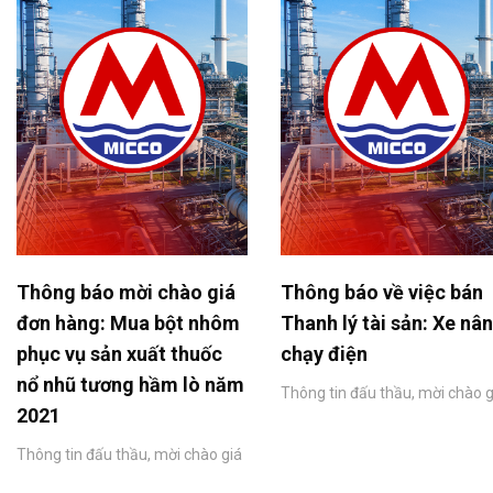
Thông báo mời chào giá
Thông báo về việc bán
đơn hàng: Mua bột nhôm
Thanh lý tài sản: Xe nâ
phục vụ sản xuất thuốc
chạy điện
nổ nhũ tương hầm lò năm
Thông tin đấu thầu, mời chào g
2021
Thông tin đấu thầu, mời chào giá