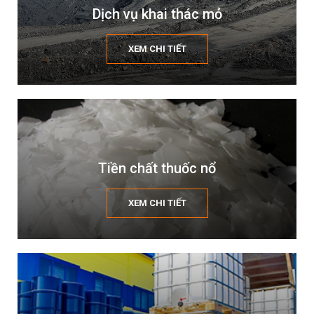
Dịch vụ khai thác mỏ
XEM CHI TIẾT
Tiền chất thuốc nổ
XEM CHI TIẾT