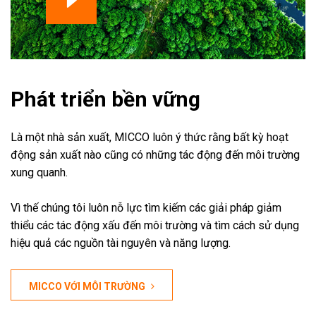
Phát triển bền vững
Là một nhà sản xuất, MICCO luôn ý thức rằng bất kỳ hoạt
động sản xuất nào cũng có những tác động đến môi trường
xung quanh.
Vì thế chúng tôi luôn nỗ lực tìm kiếm các giải pháp giảm
thiểu các tác động xấu đến môi trường và tìm cách sử dụng
hiệu quả các nguồn tài nguyên và năng lượng.
MICCO VỚI MÔI TRƯỜNG