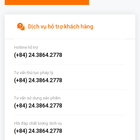
Dịch vụ hỗ trợ khách hàng
Hotline hỗ trợ
(+84) 24.3864.2778
Tư vấn thủ tục pháp lý
(+84) 24.3864.2778
Tư vấn sử dụng sản phẩm
(+84) 24.3864.2778
Hồi đáp chất lượng dịch vụ
(+84) 24.3864.2778