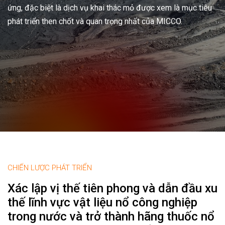
ứng, đặc biệt là dịch vụ khai thác mỏ được xem là mục tiêu
phát triển then chốt và quan trọng nhất của MICCO.
CHIẾN LƯỢC PHÁT TRIỂN
Xác lập vị thế tiên phong và dẫn đầu xu
thế lĩnh vực vật liệu nổ công nghiệp
trong nước và trở thành hãng thuốc nổ