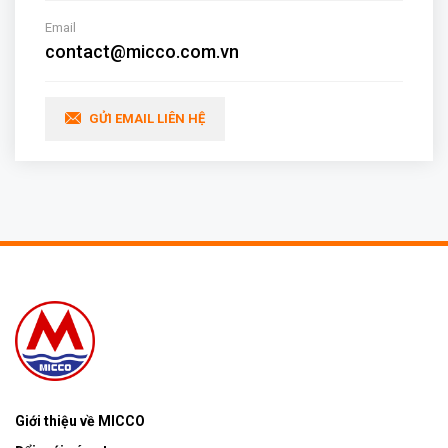
Email
contact@micco.com.vn
GỬI EMAIL LIÊN HỆ
Giới thiệu về MICCO