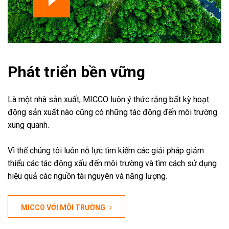
Phát triển bền vững
Là một nhà sản xuất, MICCO luôn ý thức rằng bất kỳ hoạt
động sản xuất nào cũng có những tác động đến môi trường
xung quanh.
Vì thế chúng tôi luôn nỗ lực tìm kiếm các giải pháp giảm
thiểu các tác động xấu đến môi trường và tìm cách sử dụng
hiệu quả các nguồn tài nguyên và năng lượng.
MICCO VỚI MÔI TRƯỜNG