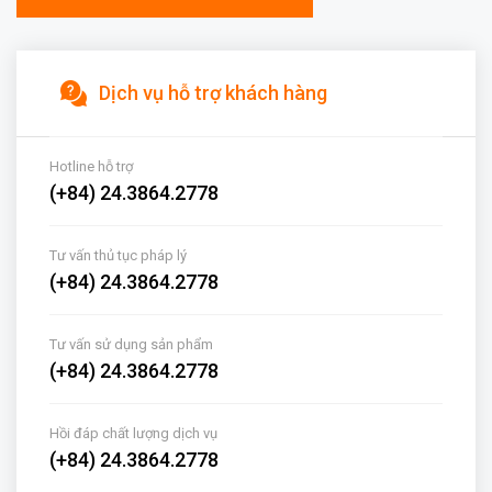
Dịch vụ hỗ trợ khách hàng
Hotline hỗ trợ
(+84) 24.3864.2778
Tư vấn thủ tục pháp lý
(+84) 24.3864.2778
Tư vấn sử dụng sản phẩm
(+84) 24.3864.2778
Hồi đáp chất lượng dịch vụ
(+84) 24.3864.2778