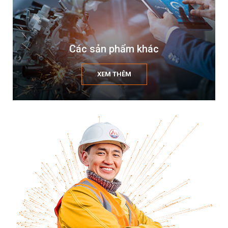
Các sản phẩm khác
XEM THÊM