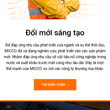
Đổi mới sáng tạo
Để đáp ứng nhu cầu phát triển của ngành và xu thế thời đại,
MICCO đã và đang nghiên cứu, phát triển vào các sản phẩm
mới. Nhằm đáp ứng nhu cầu về vật liệu nổ công nghiệp trong
nước và xuất khẩu trước mắt cũng như lâu dài. Đây là một
thế mạnh của MICCO so với các công ty thương mại khác.
TÌM HIỂU THÊM