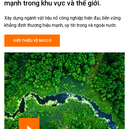
mạnh trong khu vực và thế giới.
Xây dựng ngành vật liệu nổ công nghiệp hiện đại, bền vững
khẳng định thương hiệu mạnh, uy tín trong và ngoài nước.
GIỚI THIỆU VỀ MICCO