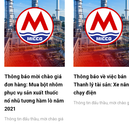
Thông báo mời chào giá
Thông báo về việc bán
đơn hàng: Mua bột nhôm
Thanh lý tài sản: Xe nâ
phục vụ sản xuất thuốc
chạy điện
nổ nhũ tương hầm lò năm
Thông tin đấu thầu, mời chào g
2021
Thông tin đấu thầu, mời chào giá