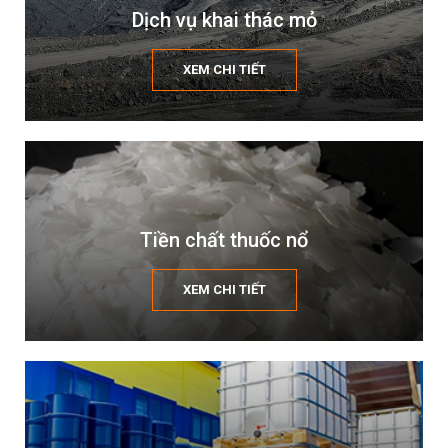
Dịch vụ khai thác mỏ
XEM CHI TIẾT
Tiền chất thuốc nổ
XEM CHI TIẾT