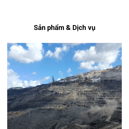
Sản phẩm & Dịch vụ