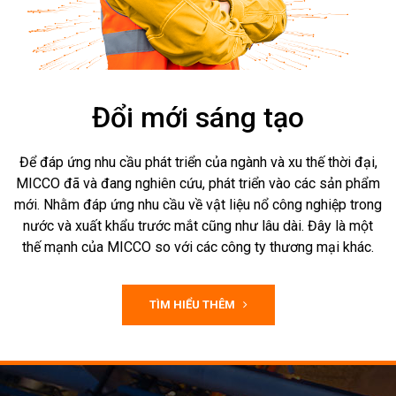
Đổi mới sáng tạo
Để đáp ứng nhu cầu phát triển của ngành và xu thế thời đại,
MICCO đã và đang nghiên cứu, phát triển vào các sản phẩm
mới. Nhằm đáp ứng nhu cầu về vật liệu nổ công nghiệp trong
nước và xuất khẩu trước mắt cũng như lâu dài. Đây là một
thế mạnh của MICCO so với các công ty thương mại khác.
TÌM HIỂU THÊM