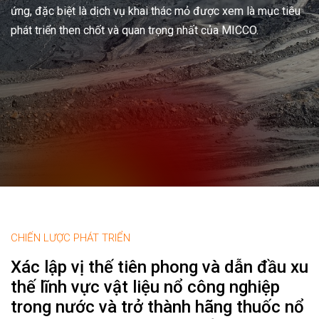
ứng, đặc biệt là dịch vụ khai thác mỏ được xem là mục tiêu
phát triển then chốt và quan trọng nhất của MICCO.
CHIẾN LƯỢC PHÁT TRIỂN
Xác lập vị thế tiên phong và dẫn đầu xu
thế lĩnh vực vật liệu nổ công nghiệp
trong nước và trở thành hãng thuốc nổ