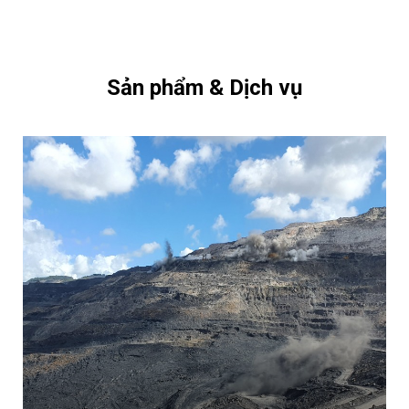
Sản phẩm & Dịch vụ