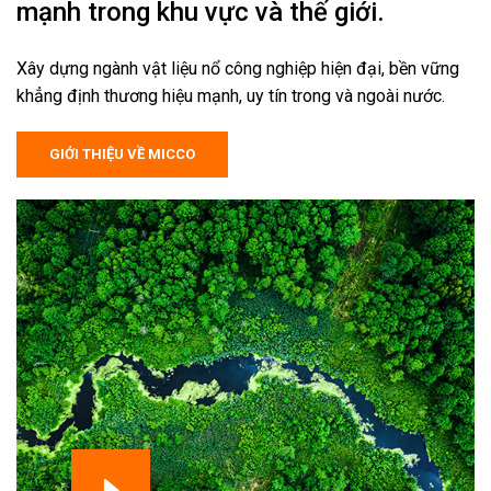
mạnh trong khu vực và thế giới.
Xây dựng ngành vật liệu nổ công nghiệp hiện đại, bền vững
khẳng định thương hiệu mạnh, uy tín trong và ngoài nước.
GIỚI THIỆU VỀ MICCO