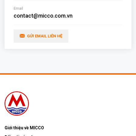
Email
contact@micco.com.vn
GỬI EMAIL LIÊN HỆ
Giới thiệu về MICCO