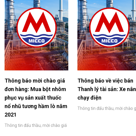
Thông báo mời chào giá
Thông báo về việc bán
đơn hàng: Mua bột nhôm
Thanh lý tài sản: Xe nâ
phục vụ sản xuất thuốc
chạy điện
nổ nhũ tương hầm lò năm
Thông tin đấu thầu, mời chào g
2021
Thông tin đấu thầu, mời chào giá