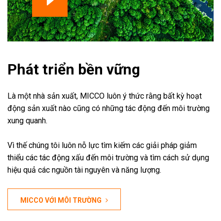
Phát triển bền vững
Là một nhà sản xuất, MICCO luôn ý thức rằng bất kỳ hoạt
động sản xuất nào cũng có những tác động đến môi trường
xung quanh.
Vì thế chúng tôi luôn nỗ lực tìm kiếm các giải pháp giảm
thiểu các tác động xấu đến môi trường và tìm cách sử dụng
hiệu quả các nguồn tài nguyên và năng lượng.
MICCO VỚI MÔI TRƯỜNG