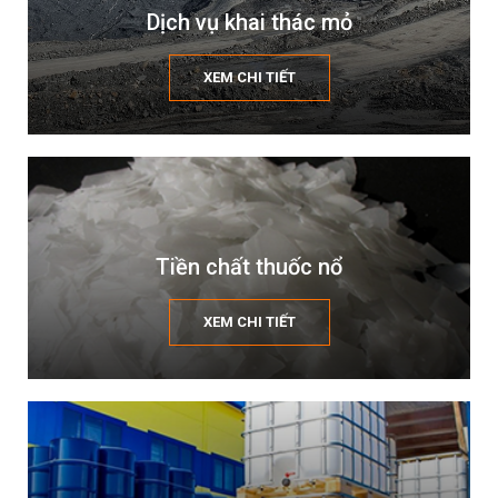
Dịch vụ khai thác mỏ
XEM CHI TIẾT
Tiền chất thuốc nổ
XEM CHI TIẾT