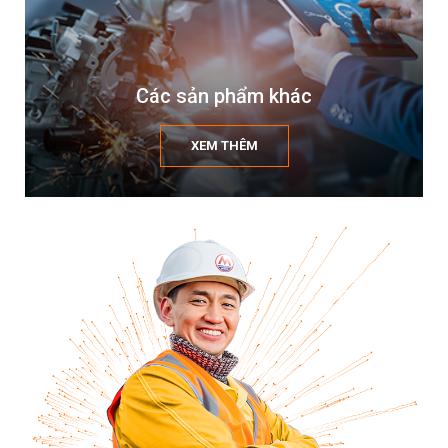
Các sản phẩm khác
XEM THÊM