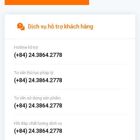
Dịch vụ hỗ trợ khách hàng
Hotline hỗ trợ
(+84) 24.3864.2778
Tư vấn thủ tục pháp lý
(+84) 24.3864.2778
Tư vấn sử dụng sản phẩm
(+84) 24.3864.2778
Hồi đáp chất lượng dịch vụ
(+84) 24.3864.2778