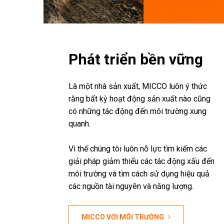
Phát triển bền vững
Là một nhà sản xuất, MICCO luôn ý thức
rằng bất kỳ hoạt động sản xuất nào cũng
có những tác động đến môi trường xung
quanh.
Vì thế chúng tôi luôn nỗ lực tìm kiếm các
giải pháp giảm thiểu các tác động xấu đến
môi trường và tìm cách sử dụng hiệu quả
các nguồn tài nguyên và năng lượng.
MICCO VỚI MÔI TRƯỜNG