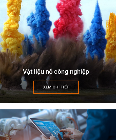
Vật liệu nổ công nghiệp
XEM CHI TIẾT