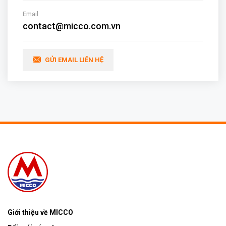
Email
contact@micco.com.vn
GỬI EMAIL LIÊN HỆ
Giới thiệu về MICCO