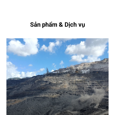
Sản phẩm & Dịch vụ