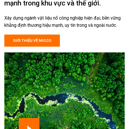
mạnh trong khu vực và thế giới.
Xây dựng ngành vật liệu nổ công nghiệp hiện đại, bền vững
khẳng định thương hiệu mạnh, uy tín trong và ngoài nước.
GIỚI THIỆU VỀ MICCO