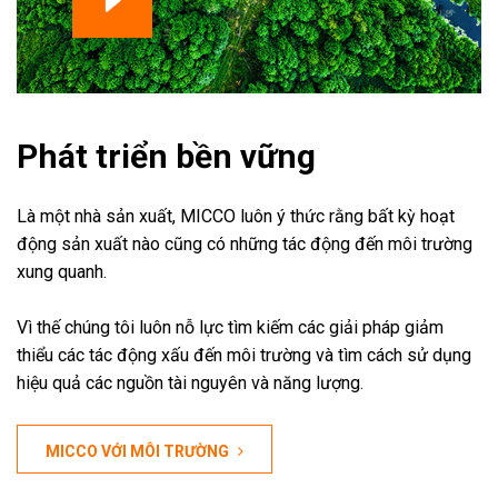
Phát triển bền vững
Là một nhà sản xuất, MICCO luôn ý thức rằng bất kỳ hoạt
động sản xuất nào cũng có những tác động đến môi trường
xung quanh.
Vì thế chúng tôi luôn nỗ lực tìm kiếm các giải pháp giảm
thiểu các tác động xấu đến môi trường và tìm cách sử dụng
hiệu quả các nguồn tài nguyên và năng lượng.
MICCO VỚI MÔI TRƯỜNG