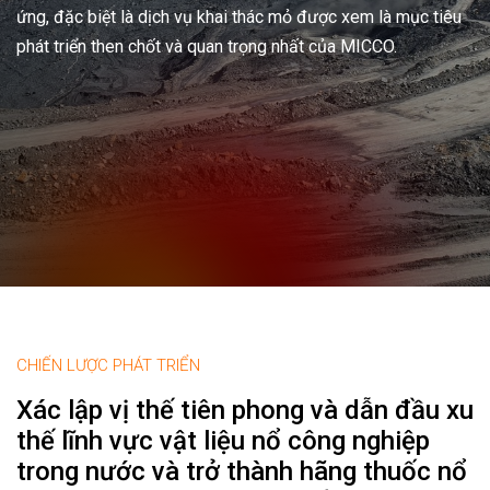
ứng, đặc biệt là dịch vụ khai thác mỏ được xem là mục tiêu
phát triển then chốt và quan trọng nhất của MICCO.
CHIẾN LƯỢC PHÁT TRIỂN
Xác lập vị thế tiên phong và dẫn đầu xu
thế lĩnh vực vật liệu nổ công nghiệp
trong nước và trở thành hãng thuốc nổ