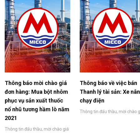
Thông báo mời chào giá
Thông báo về việc bán
đơn hàng: Mua bột nhôm
Thanh lý tài sản: Xe nâ
phục vụ sản xuất thuốc
chạy điện
nổ nhũ tương hầm lò năm
Thông tin đấu thầu, mời chào g
2021
Thông tin đấu thầu, mời chào giá