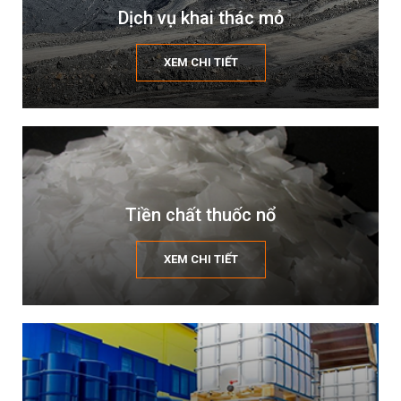
Dịch vụ khai thác mỏ
XEM CHI TIẾT
Tiền chất thuốc nổ
XEM CHI TIẾT