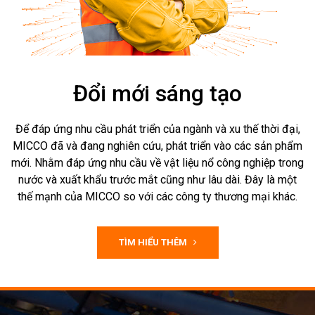
Đổi mới sáng tạo
Để đáp ứng nhu cầu phát triển của ngành và xu thế thời đại,
MICCO đã và đang nghiên cứu, phát triển vào các sản phẩm
mới. Nhằm đáp ứng nhu cầu về vật liệu nổ công nghiệp trong
nước và xuất khẩu trước mắt cũng như lâu dài. Đây là một
thế mạnh của MICCO so với các công ty thương mại khác.
TÌM HIỂU THÊM