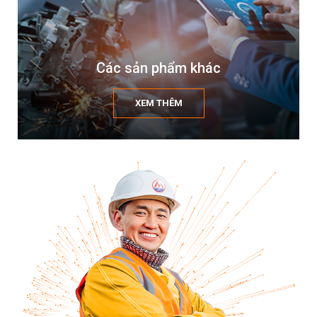
Các sản phẩm khác
XEM THÊM