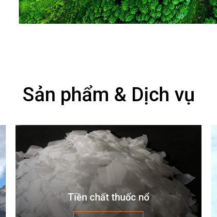
Sản phẩm & Dịch vụ
Tiền chất thuốc nổ