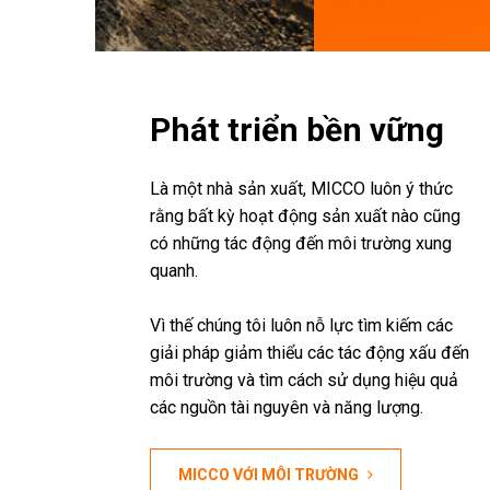
Phát triển bền vững
Là một nhà sản xuất, MICCO luôn ý thức
rằng bất kỳ hoạt động sản xuất nào cũng
có những tác động đến môi trường xung
quanh.
Vì thế chúng tôi luôn nỗ lực tìm kiếm các
giải pháp giảm thiểu các tác động xấu đến
môi trường và tìm cách sử dụng hiệu quả
các nguồn tài nguyên và năng lượng.
MICCO VỚI MÔI TRƯỜNG