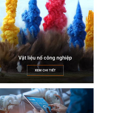
Vật liệu nổ công nghiệp
XEM CHI TIẾT