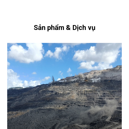
Sản phẩm & Dịch vụ