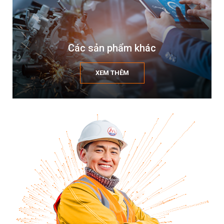
Các sản phẩm khác
XEM THÊM