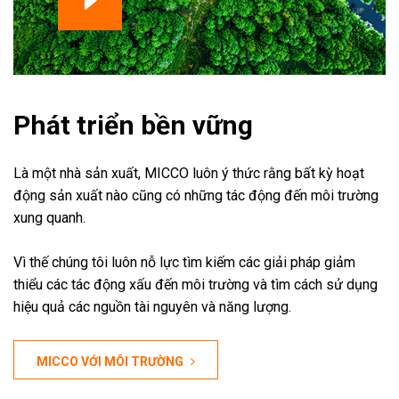
Phát triển bền vững
Là một nhà sản xuất, MICCO luôn ý thức rằng bất kỳ hoạt
động sản xuất nào cũng có những tác động đến môi trường
xung quanh.
Vì thế chúng tôi luôn nỗ lực tìm kiếm các giải pháp giảm
thiểu các tác động xấu đến môi trường và tìm cách sử dụng
hiệu quả các nguồn tài nguyên và năng lượng.
MICCO VỚI MÔI TRƯỜNG