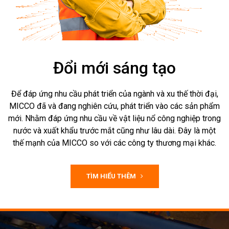
Đổi mới sáng tạo
Để đáp ứng nhu cầu phát triển của ngành và xu thế thời đại,
MICCO đã và đang nghiên cứu, phát triển vào các sản phẩm
mới. Nhằm đáp ứng nhu cầu về vật liệu nổ công nghiệp trong
nước và xuất khẩu trước mắt cũng như lâu dài. Đây là một
thế mạnh của MICCO so với các công ty thương mại khác.
TÌM HIỂU THÊM