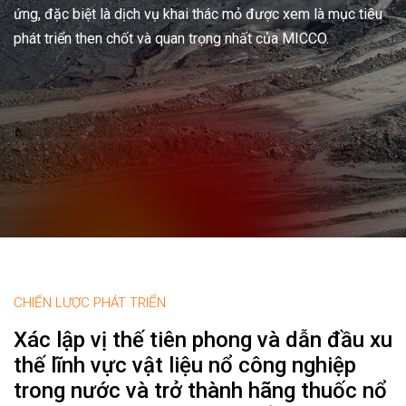
hác mỏ được xem là mục tiêu
ng nhất của MICCO.
CHIẾN LƯỢC PHÁT TRIỂN
Xác lập vị thế tiên phong và dẫn đầu xu
thế lĩnh vực vật liệu nổ công nghiệp
trong nước và trở thành hãng thuốc nổ