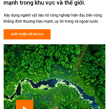
mạnh trong khu vực và thế giới.
Xây dựng ngành vật liệu nổ công nghiệp hiện đại, bền vững
khẳng định thương hiệu mạnh, uy tín trong và ngoài nước.
GIỚI THIỆU VỀ MICCO