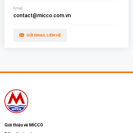
Email
contact@micco.com.vn
GỬI EMAIL LIÊN HỆ
Giới thiệu về MICCO