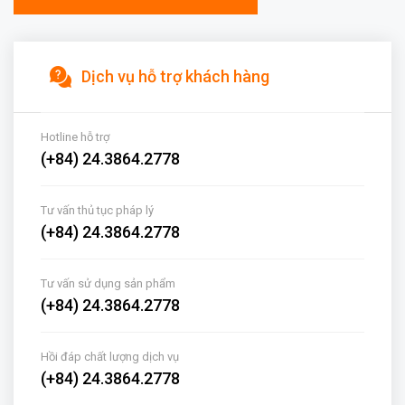
Dịch vụ hỗ trợ khách hàng
Hotline hỗ trợ
(+84) 24.3864.2778
Tư vấn thủ tục pháp lý
(+84) 24.3864.2778
Tư vấn sử dụng sản phẩm
(+84) 24.3864.2778
Hồi đáp chất lượng dịch vụ
(+84) 24.3864.2778