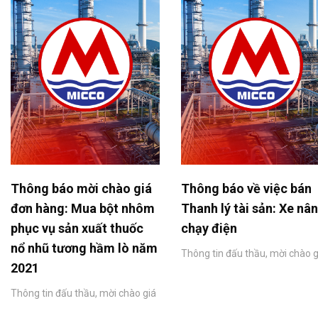
Thông báo mời chào giá
Thông báo về việc bán
đơn hàng: Mua bột nhôm
Thanh lý tài sản: Xe nâ
phục vụ sản xuất thuốc
chạy điện
nổ nhũ tương hầm lò năm
Thông tin đấu thầu, mời chào g
2021
Thông tin đấu thầu, mời chào giá