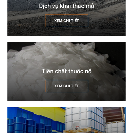
Dịch vụ khai thác mỏ
XEM CHI TIẾT
Tiền chất thuốc nổ
XEM CHI TIẾT