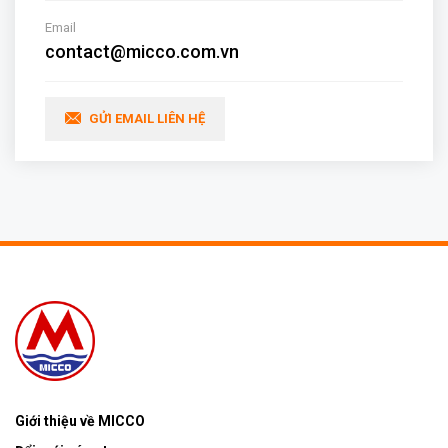
Email
contact@micco.com.vn
GỬI EMAIL LIÊN HỆ
Giới thiệu về MICCO