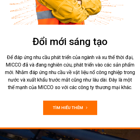
Đổi mới sáng tạo
Để đáp ứng nhu cầu phát triển của ngành và xu thế thời đại,
MICCO đã và đang nghiên cứu, phát triển vào các sản phẩm
mới. Nhằm đáp ứng nhu cầu về vật liệu nổ công nghiệp trong
nước và xuất khẩu trước mắt cũng như lâu dài. Đây là một
thế mạnh của MICCO so với các công ty thương mại khác.
TÌM HIỂU THÊM