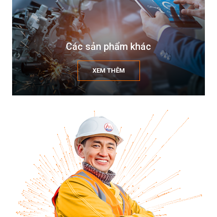
Các sản phẩm khác
XEM THÊM