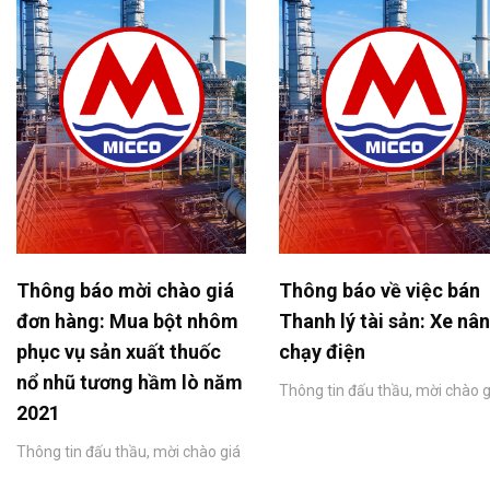
Thông báo mời chào giá
Thông báo về việc bán
đơn hàng: Mua bột nhôm
Thanh lý tài sản: Xe nâ
phục vụ sản xuất thuốc
chạy điện
nổ nhũ tương hầm lò năm
Thông tin đấu thầu, mời chào g
2021
Thông tin đấu thầu, mời chào giá