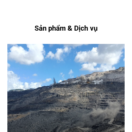
Sản phẩm & Dịch vụ