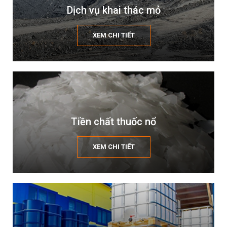
Dịch vụ khai thác mỏ
XEM CHI TIẾT
Tiền chất thuốc nổ
XEM CHI TIẾT