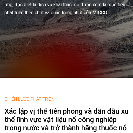
ứng, đặc biệt là dịch vụ khai thác mỏ được xem là mục tiêu
phát triển then chốt và quan trọng nhất của MICCO.
CHIẾN LƯỢC PHÁT TRIỂN
Xác lập vị thế tiên phong và dẫn đầu xu
thế lĩnh vực vật liệu nổ công nghiệp
trong nước và trở thành hãng thuốc nổ