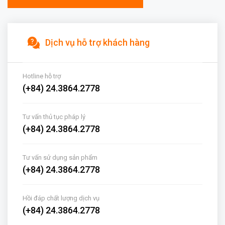
Dịch vụ hỗ trợ khách hàng
Hotline hỗ trợ
(+84) 24.3864.2778
Tư vấn thủ tục pháp lý
(+84) 24.3864.2778
Tư vấn sử dụng sản phẩm
(+84) 24.3864.2778
Hồi đáp chất lượng dịch vụ
(+84) 24.3864.2778