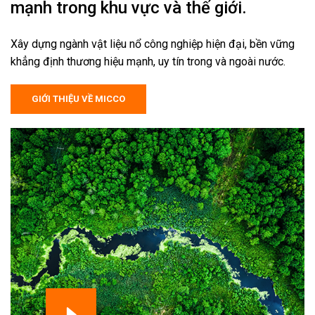
mạnh trong khu vực và thế giới.
Xây dựng ngành vật liệu nổ công nghiệp hiện đại, bền vững
khẳng định thương hiệu mạnh, uy tín trong và ngoài nước.
GIỚI THIỆU VỀ MICCO