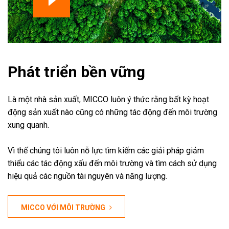
Phát triển bền vững
Là một nhà sản xuất, MICCO luôn ý thức rằng bất kỳ hoạt
động sản xuất nào cũng có những tác động đến môi trường
xung quanh.
Vì thế chúng tôi luôn nỗ lực tìm kiếm các giải pháp giảm
thiểu các tác động xấu đến môi trường và tìm cách sử dụng
hiệu quả các nguồn tài nguyên và năng lượng.
MICCO VỚI MÔI TRƯỜNG