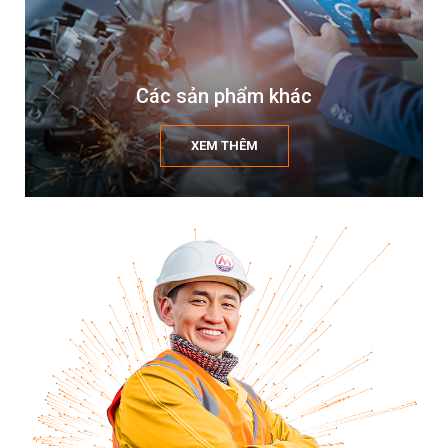
Các sản phẩm khác
XEM THÊM