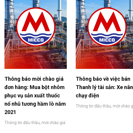
Thông báo mời chào giá
Thông báo về việc bán
đơn hàng: Mua bột nhôm
Thanh lý tài sản: Xe nâ
phục vụ sản xuất thuốc
chạy điện
nổ nhũ tương hầm lò năm
Thông tin đấu thầu, mời chào g
2021
Thông tin đấu thầu, mời chào giá