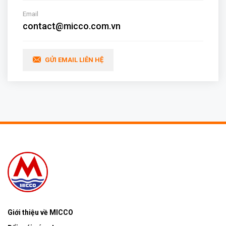
Email
contact@micco.com.vn
GỬI EMAIL LIÊN HỆ
Giới thiệu về MICCO