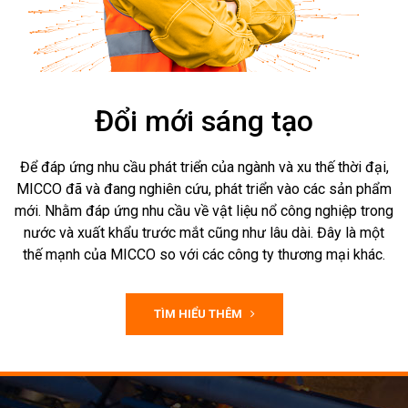
Đổi mới sáng tạo
Để đáp ứng nhu cầu phát triển của ngành và xu thế thời đại,
MICCO đã và đang nghiên cứu, phát triển vào các sản phẩm
mới. Nhằm đáp ứng nhu cầu về vật liệu nổ công nghiệp trong
nước và xuất khẩu trước mắt cũng như lâu dài. Đây là một
thế mạnh của MICCO so với các công ty thương mại khác.
TÌM HIỂU THÊM