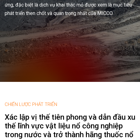
ứng, đặc biệt là dịch vụ khai thác mỏ được xem là mục tiêu
phát triển then chốt và quan trọng nhất của MICCO.
CHIẾN LƯỢC PHÁT TRIỂN
Xác lập vị thế tiên phong và dẫn đầu xu
thế lĩnh vực vật liệu nổ công nghiệp
trong nước và trở thành hãng thuốc nổ