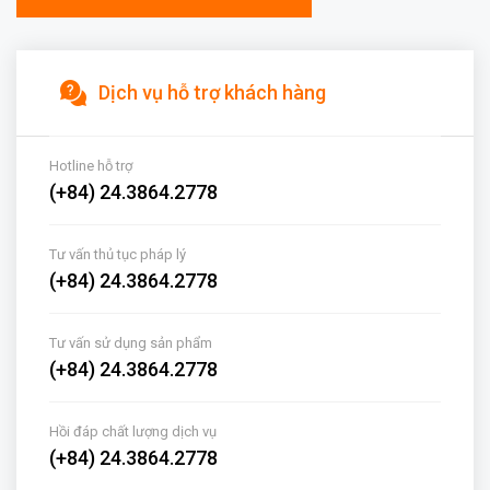
Dịch vụ hỗ trợ khách hàng
Hotline hỗ trợ
(+84) 24.3864.2778
Tư vấn thủ tục pháp lý
(+84) 24.3864.2778
Tư vấn sử dụng sản phẩm
(+84) 24.3864.2778
Hồi đáp chất lượng dịch vụ
(+84) 24.3864.2778