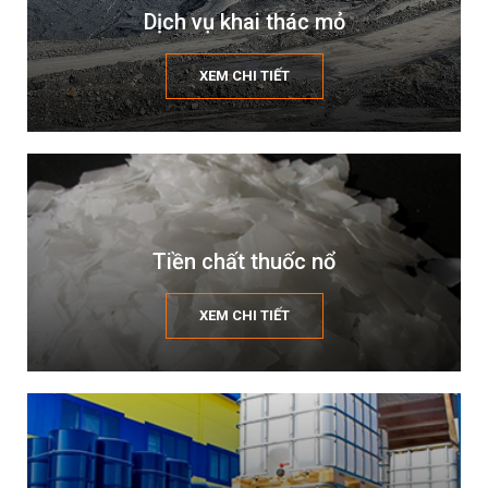
Dịch vụ khai thác mỏ
XEM CHI TIẾT
Tiền chất thuốc nổ
XEM CHI TIẾT