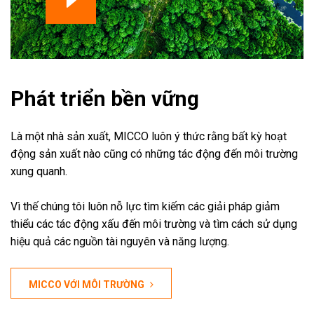
Phát triển bền vững
Là một nhà sản xuất, MICCO luôn ý thức rằng bất kỳ hoạt
động sản xuất nào cũng có những tác động đến môi trường
xung quanh.
Vì thế chúng tôi luôn nỗ lực tìm kiếm các giải pháp giảm
thiểu các tác động xấu đến môi trường và tìm cách sử dụng
hiệu quả các nguồn tài nguyên và năng lượng.
MICCO VỚI MÔI TRƯỜNG