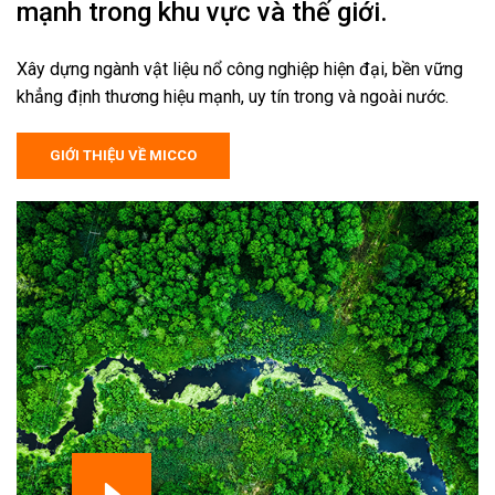
mạnh trong khu vực và thế giới.
Xây dựng ngành vật liệu nổ công nghiệp hiện đại, bền vững
khẳng định thương hiệu mạnh, uy tín trong và ngoài nước.
GIỚI THIỆU VỀ MICCO