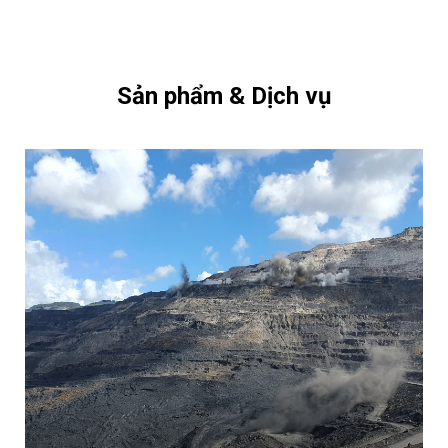
Sản phẩm & Dịch vụ