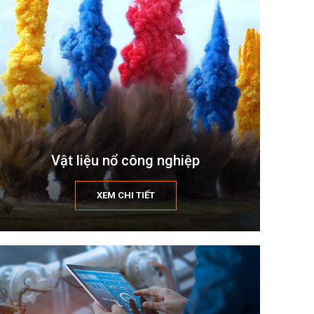
Vật liệu nổ công nghiệp
XEM CHI TIẾT