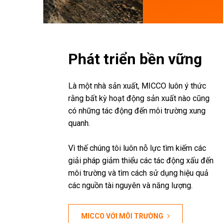
Phát triển bền vững
Là một nhà sản xuất, MICCO luôn ý thức
rằng bất kỳ hoạt động sản xuất nào cũng
có những tác động đến môi trường xung
quanh.
Vì thế chúng tôi luôn nỗ lực tìm kiếm các
giải pháp giảm thiểu các tác động xấu đến
môi trường và tìm cách sử dụng hiệu quả
các nguồn tài nguyên và năng lượng.
MICCO VỚI MÔI TRƯỜNG