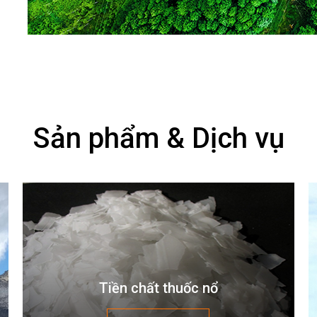
Sản phẩm & Dịch vụ
Tiền chất thuốc nổ