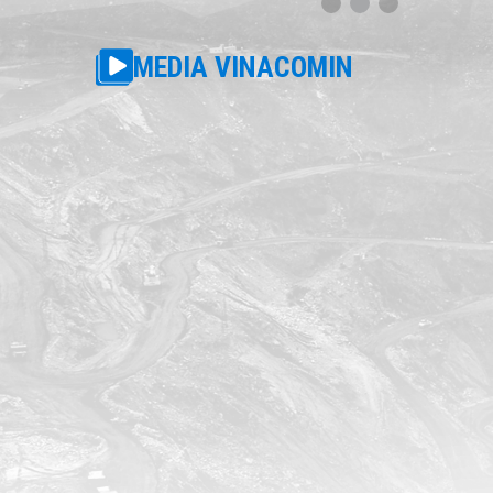
MEDIA VINACOMIN