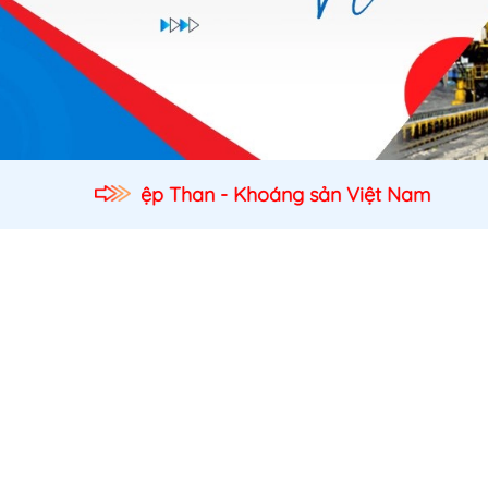
ghiệp Than - Khoáng sản Việt Nam