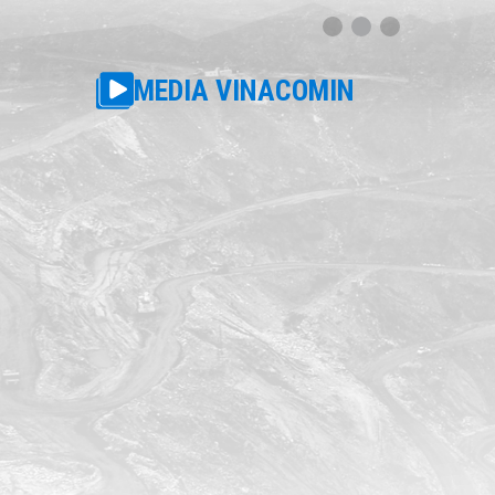
MEDIA VINACOMIN