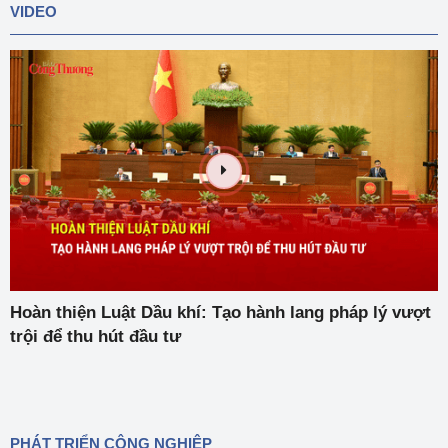
VIDEO
Hoàn thiện Luật Dầu khí: Tạo hành lang pháp lý vượt
trội để thu hút đầu tư
PHÁT TRIỂN CÔNG NGHIỆP