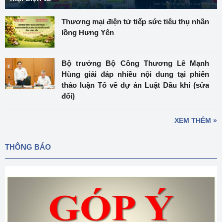
Thương mại điện tử tiếp sức tiêu thụ nhãn
lồng Hưng Yên
Bộ trưởng Bộ Công Thương Lê Mạnh
Hùng giải đáp nhiều nội dung tại phiên
thảo luận Tổ về dự án Luật Dầu khí (sửa
đổi)
XEM THÊM »
THÔNG BÁO