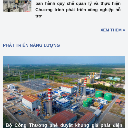
ban hành quy chế quản lý và thực hiện
Chương trình phát triển công nghiệp hỗ
trợ
XEM THÊM »
PHÁT TRIỂN NĂNG LƯỢNG
Bộ Công Thương phê duyệt khung giá phát điện