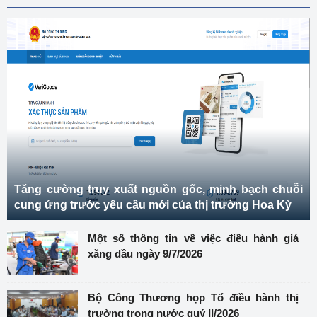
Tăng cường truy xuất nguồn gốc, minh bạch chuỗi
cung ứng trước yêu cầu mới của thị trường Hoa Kỳ
Một số thông tin về việc điều hành giá
xăng dầu ngày 9/7/2026
Bộ Công Thương họp Tổ điều hành thị
trường trong nước quý II/2026