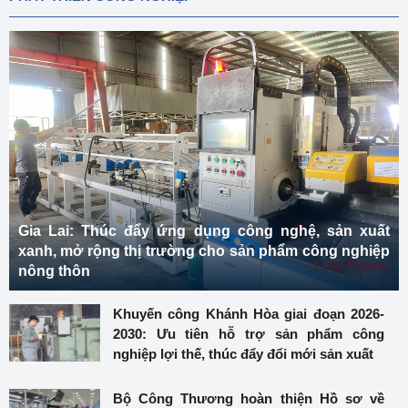
Gia Lai: Thúc đẩy ứng dụng công nghệ, sản xuất
xanh, mở rộng thị trường cho sản phẩm công nghiệp
nông thôn
Khuyến công Khánh Hòa giai đoạn 2026-
2030: Ưu tiên hỗ trợ sản phẩm công
nghiệp lợi thế, thúc đẩy đổi mới sản xuất
Bộ Công Thương hoàn thiện Hồ sơ về