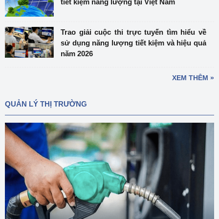
tiết kiệm năng lượng tại Việt Nam
Trao giải cuộc thi trực tuyến tìm hiểu về
sử dụng năng lượng tiết kiệm và hiệu quả
năm 2026
XEM THÊM »
QUẢN LÝ THỊ TRƯỜNG