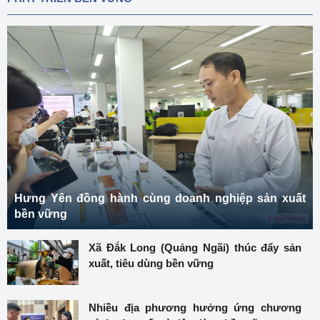
Hưng Yên đồng hành cùng doanh nghiệp sản xuất
bền vững
Xã Đắk Long (Quảng Ngãi) thúc đẩy sản
xuất, tiêu dùng bền vững
Nhiều địa phương hưởng ứng chương