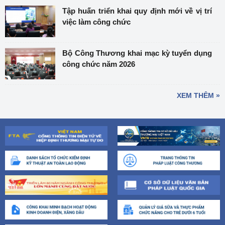
Tập huấn triển khai quy định mới về vị trí
việc làm công chức
Bộ Công Thương khai mạc kỳ tuyển dụng
công chức năm 2026
XEM THÊM »