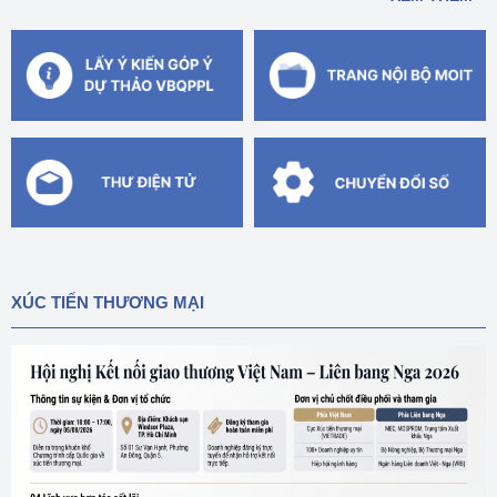
XÚC TIẾN THƯƠNG MẠI