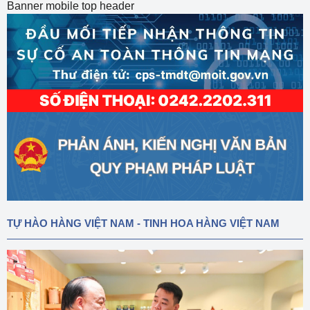
Banner mobile top header
TỰ HÀO HÀNG VIỆT NAM - TINH HOA HÀNG VIỆT NAM