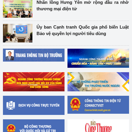
Nhãn lồng Hưng Yên mở rộng đầu ra nhờ
thương mại điện tử
Ủy ban Cạnh tranh Quốc gia phổ biến Luật
Bảo vệ quyền lợi người tiêu dùng