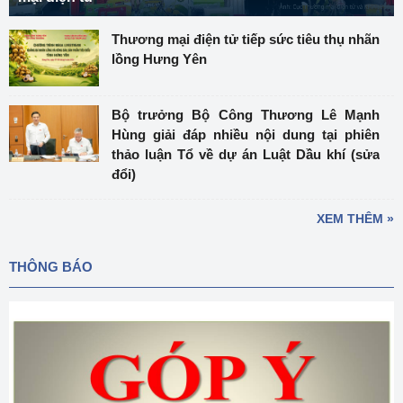
Thương mại điện tử tiếp sức tiêu thụ nhãn
lồng Hưng Yên
Bộ trưởng Bộ Công Thương Lê Mạnh
Hùng giải đáp nhiều nội dung tại phiên
thảo luận Tổ về dự án Luật Dầu khí (sửa
đổi)
XEM THÊM »
THÔNG BÁO