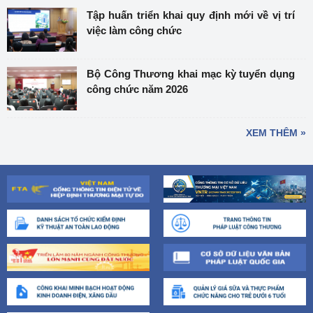
Tập huấn triển khai quy định mới về vị trí
việc làm công chức
Bộ Công Thương khai mạc kỳ tuyển dụng
công chức năm 2026
XEM THÊM »