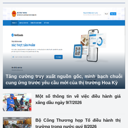
Tăng cường truy xuất nguồn gốc, minh bạch chuỗi
cung ứng trước yêu cầu mới của thị trường Hoa Kỳ
Một số thông tin về việc điều hành giá
xăng dầu ngày 9/7/2026
Bộ Công Thương họp Tổ điều hành thị
trường trong nước quý II/2026