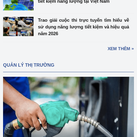
tiết kiệm năng lượng tại Việt Nam
Trao giải cuộc thi trực tuyến tìm hiểu về
sử dụng năng lượng tiết kiệm và hiệu quả
năm 2026
XEM THÊM »
QUẢN LÝ THỊ TRƯỜNG