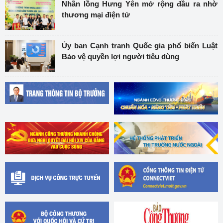
Nhãn lồng Hưng Yên mở rộng đầu ra nhờ
thương mại điện tử
Ủy ban Cạnh tranh Quốc gia phổ biến Luật
Bảo vệ quyền lợi người tiêu dùng