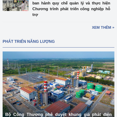
ban hành quy chế quản lý và thực hiện
Chương trình phát triển công nghiệp hỗ
trợ
XEM THÊM »
PHÁT TRIỂN NĂNG LƯỢNG
Bộ Công Thương phê duyệt khung giá phát điện