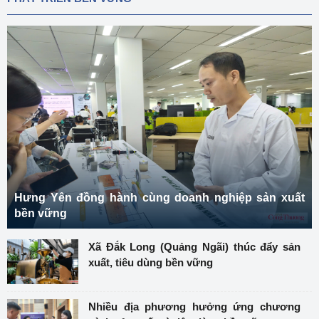
Hưng Yên đồng hành cùng doanh nghiệp sản xuất
bền vững
Xã Đắk Long (Quảng Ngãi) thúc đẩy sản
xuất, tiêu dùng bền vững
Nhiều địa phương hưởng ứng chương