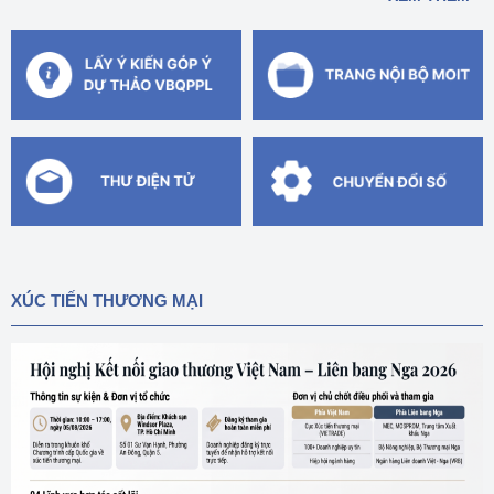
XÚC TIẾN THƯƠNG MẠI