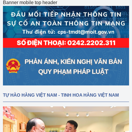
Banner mobile top header
TỰ HÀO HÀNG VIỆT NAM - TINH HOA HÀNG VIỆT NAM