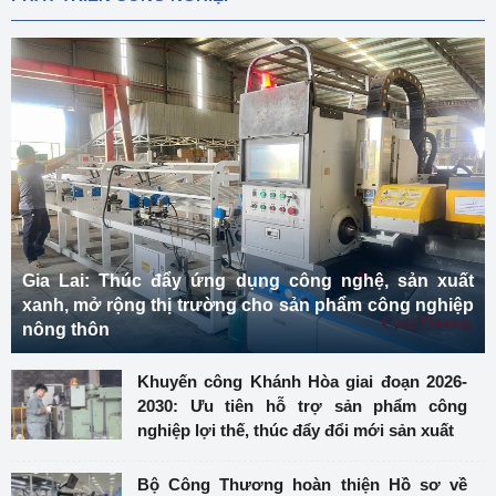
Gia Lai: Thúc đẩy ứng dụng công nghệ, sản xuất
xanh, mở rộng thị trường cho sản phẩm công nghiệp
nông thôn
Khuyến công Khánh Hòa giai đoạn 2026-
2030: Ưu tiên hỗ trợ sản phẩm công
nghiệp lợi thế, thúc đẩy đổi mới sản xuất
Bộ Công Thương hoàn thiện Hồ sơ về