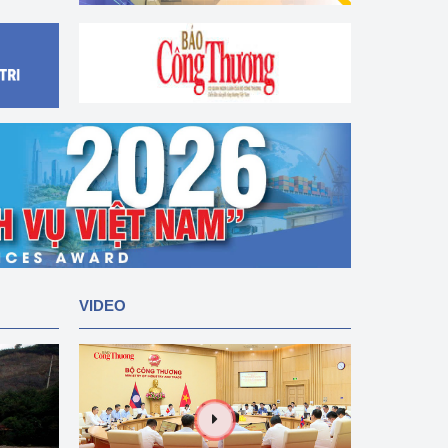
VIDEO