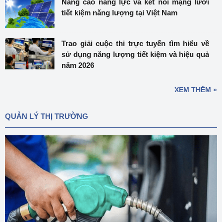
Nâng cao năng lực và kết nối mạng lưới
tiết kiệm năng lượng tại Việt Nam
Trao giải cuộc thi trực tuyến tìm hiểu về
sử dụng năng lượng tiết kiệm và hiệu quả
năm 2026
XEM THÊM »
QUẢN LÝ THỊ TRƯỜNG