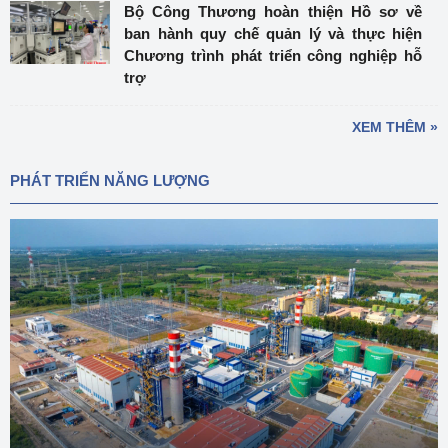
Bộ Công Thương hoàn thiện Hồ sơ về
ban hành quy chế quản lý và thực hiện
Chương trình phát triển công nghiệp hỗ
trợ
XEM THÊM »
PHÁT TRIỂN NĂNG LƯỢNG