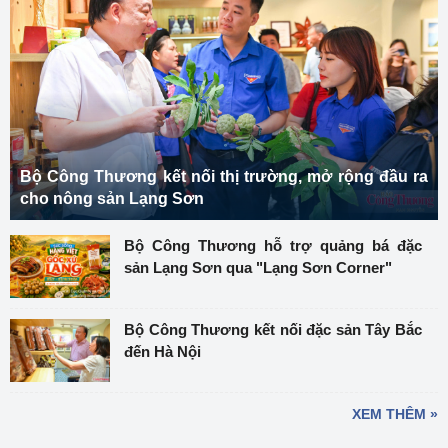
Bộ Công Thương kết nối thị trường, mở rộng đầu ra
cho nông sản Lạng Sơn
Bộ Công Thương hỗ trợ quảng bá đặc
sản Lạng Sơn qua "Lạng Sơn Corner"
Bộ Công Thương kết nối đặc sản Tây Bắc
đến Hà Nội
XEM THÊM »