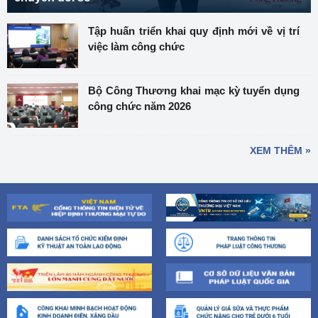
Tập huấn triển khai quy định mới về vị trí
việc làm công chức
Bộ Công Thương khai mạc kỳ tuyển dụng
công chức năm 2026
XEM THÊM »