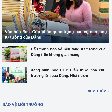
Văn hóa đọc: Góp phần quan trọng bảo vệ nền tảng
tư tưởng của Đảng
Đấu tranh bảo vệ nền tảng tư tưởng của
Đảng trên không gian mạng
Xăng sinh học E10: Hiện thực hóa chủ
trương lớn của Đảng, Nhà nước
XEM THÊM »
BẢO VỆ MÔI TRƯỜNG