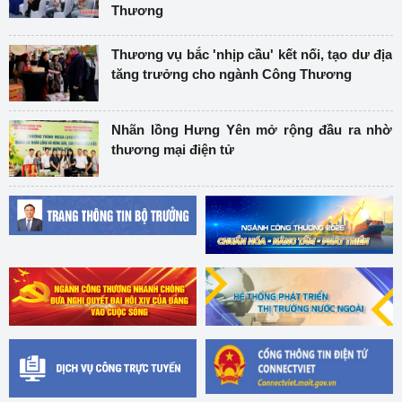
Thương
Thương vụ bắc 'nhịp cầu' kết nối, tạo dư địa
tăng trưởng cho ngành Công Thương
Nhãn lồng Hưng Yên mở rộng đầu ra nhờ
thương mại điện tử