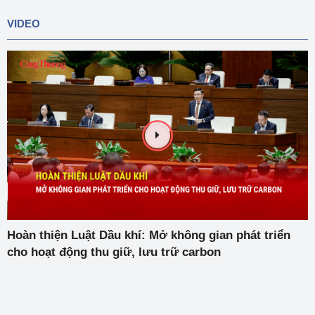
VIDEO
Hoàn thiện Luật Dầu khí: Mở không gian phát triển
cho hoạt động thu giữ, lưu trữ carbon