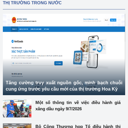
THỊ TRƯỜNG TRONG NƯỚC
Tăng cường truy xuất nguồn gốc, minh bạch chuỗi
cung ứng trước yêu cầu mới của thị trường Hoa Kỳ
Một số thông tin về việc điều hành giá
xăng dầu ngày 9/7/2026
Bộ Công Thương họp Tổ điều hành thị