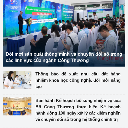
Đổi mới sản xuất thông minh và chuyển đổi số trong
các lĩnh vực của ngành Công Thương
Thông báo đề xuất nhu cầu đặt hàng
nhiệm khoa học công nghệ, đổi mới sáng
tạo
Ban hành Kế hoạch bổ sung nhiệm vụ của
Bộ Công Thương thực hiện Kế hoạch
hành động 100 ngày xử lý các điểm nghẽn
về chuyển đổi số trong hệ thống chính trị