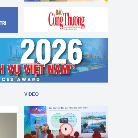
VIDEO