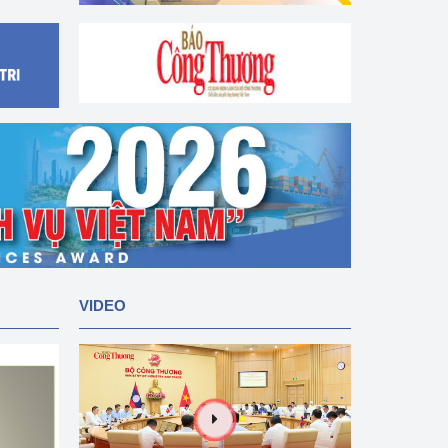
VIDEO