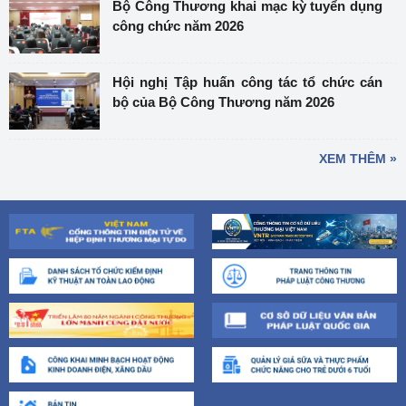
Bộ Công Thương khai mạc kỳ tuyển dụng
công chức năm 2026
Hội nghị Tập huấn công tác tổ chức cán
bộ của Bộ Công Thương năm 2026
XEM THÊM »