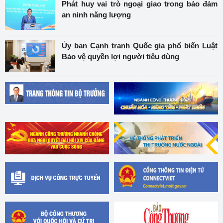
Phát huy vai trò ngoại giao trong bảo đảm
an ninh năng lượng
Ủy ban Cạnh tranh Quốc gia phổ biến Luật
Bảo vệ quyền lợi người tiêu dùng