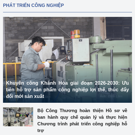
PHÁT TRIỂN CÔNG NGHIỆP
Khuyến công Khánh Hòa giai đoạn 2026-2030: Ưu
tiên hỗ trợ sản phẩm công nghiệp lợi thế, thúc đẩy
đổi mới sản xuất
Bộ Công Thương hoàn thiện Hồ sơ về
ban hành quy chế quản lý và thực hiện
Chương trình phát triển công nghiệp hỗ
trợ