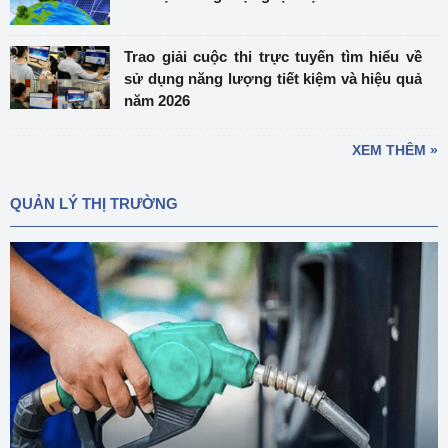
Trao giải cuộc thi trực tuyến tìm hiểu về
sử dụng năng lượng tiết kiệm và hiệu quả
năm 2026
XEM THÊM »
QUẢN LÝ THỊ TRƯỜNG