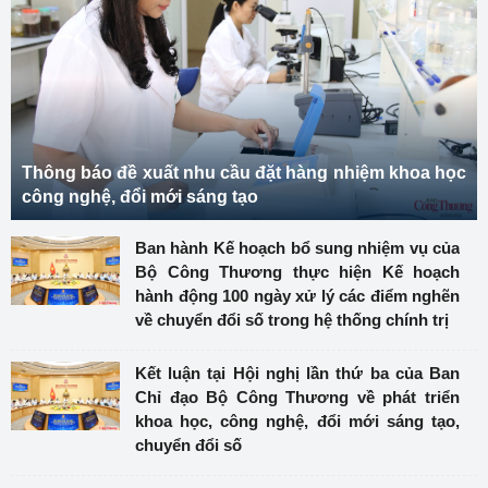
Thông báo đề xuất nhu cầu đặt hàng nhiệm khoa học
công nghệ, đổi mới sáng tạo
Ban hành Kế hoạch bổ sung nhiệm vụ của
Bộ Công Thương thực hiện Kế hoạch
hành động 100 ngày xử lý các điểm nghẽn
về chuyển đổi số trong hệ thống chính trị
Kết luận tại Hội nghị lần thứ ba của Ban
Chỉ đạo Bộ Công Thương về phát triển
khoa học, công nghệ, đổi mới sáng tạo,
chuyển đổi số