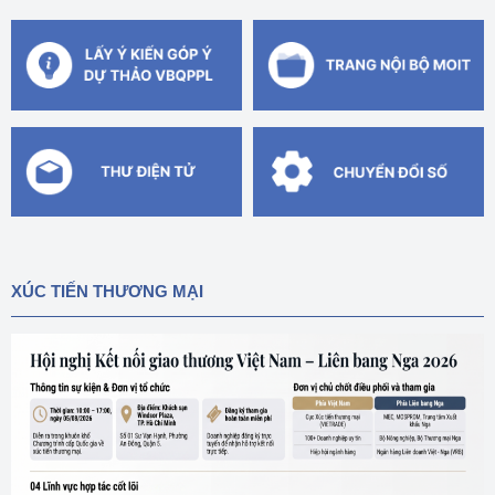
XÚC TIẾN THƯƠNG MẠI