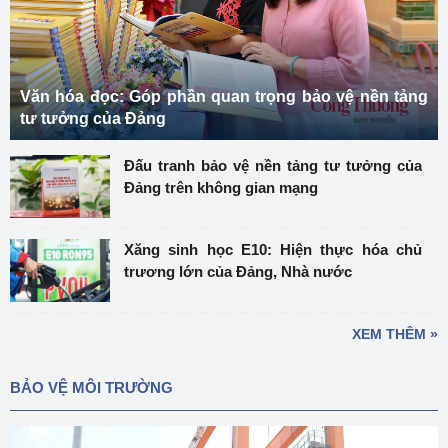
Văn hóa đọc: Góp phần quan trọng bảo vệ nền tảng
tư tưởng của Đảng
Đấu tranh bảo vệ nền tảng tư tưởng của
Đảng trên không gian mạng
Xăng sinh học E10: Hiện thực hóa chủ
trương lớn của Đảng, Nhà nước
XEM THÊM »
BẢO VỆ MÔI TRƯỜNG