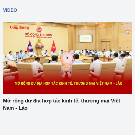
VIDEO
Mở rộng dư địa hợp tác kinh tế, thương mại Việt
Nam - Lào