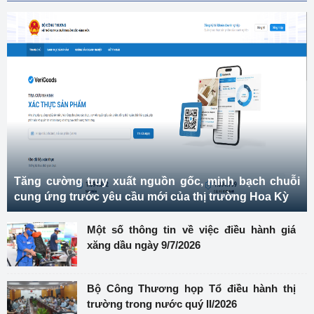
Tăng cường truy xuất nguồn gốc, minh bạch chuỗi
cung ứng trước yêu cầu mới của thị trường Hoa Kỳ
Một số thông tin về việc điều hành giá
xăng dầu ngày 9/7/2026
Bộ Công Thương họp Tổ điều hành thị
trường trong nước quý II/2026