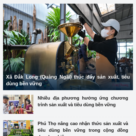
Xã Đắk Long (Quảng Ngãi) thúc đẩy sản xuất, tiêu
dùng bền vững
Nhiều địa phương hưởng ứng chương
trình sản xuất và tiêu dùng bền vững
Phú Thọ nâng cao nhận thức sản xuất và
tiêu dùng bền vững trong cộng đồng