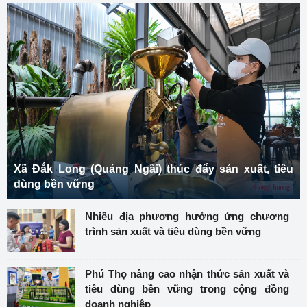
Xã Đắk Long (Quảng Ngãi) thúc đẩy sản xuất, tiêu
dùng bền vững
Nhiều địa phương hưởng ứng chương
trình sản xuất và tiêu dùng bền vững
Phú Thọ nâng cao nhận thức sản xuất và
tiêu dùng bền vững trong cộng đồng
doanh nghiệp