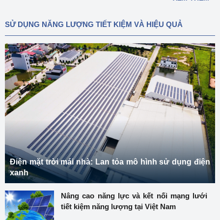
SỬ DỤNG NĂNG LƯỢNG TIẾT KIỆM VÀ HIỆU QUẢ
Điện mặt trời mái nhà: Lan tỏa mô hình sử dụng điện
xanh
Nâng cao năng lực và kết nối mạng lưới
tiết kiệm năng lượng tại Việt Nam