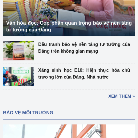
Văn hóa đọc: Góp phần quan trọng bảo vệ nền tảng
tư tưởng của Đảng
Đấu tranh bảo vệ nền tảng tư tưởng của
Đảng trên không gian mạng
Xăng sinh học E10: Hiện thực hóa chủ
trương lớn của Đảng, Nhà nước
XEM THÊM »
BẢO VỆ MÔI TRƯỜNG