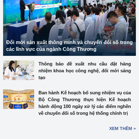
Đổi mới sản xuất thông minh và chuyển đổi số trong
các lĩnh vực của ngành Công Thương
Thông báo đề xuất nhu cầu đặt hàng
nhiệm khoa học công nghệ, đổi mới sáng
tạo
Ban hành Kế hoạch bổ sung nhiệm vụ của
Bộ Công Thương thực hiện Kế hoạch
hành động 100 ngày xử lý các điểm nghẽn
về chuyển đổi số trong hệ thống chính trị
XEM THÊM »