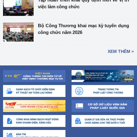
việc làm công chức
Bộ Công Thương khai mạc kỳ tuyển dụng
công chức năm 2026
XEM THÊM »