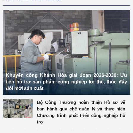
Khuyến công Khánh Hòa giai đoạn 2026-2030: Ưu
tiên hỗ trợ sản phẩm công nghiệp lợi thế, thúc đẩy
đổi mới sản xuất
Bộ Công Thương hoàn thiện Hồ sơ về
ban hành quy chế quản lý và thực hiện
Chương trình phát triển công nghiệp hỗ
trợ