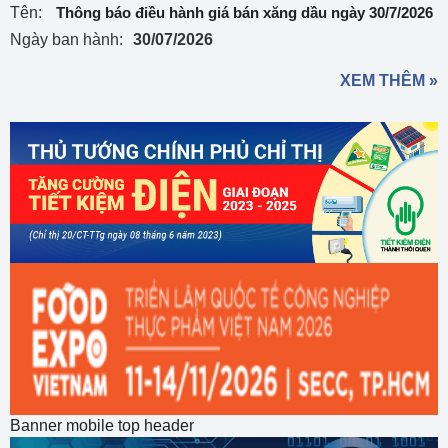
Tên:
Thông báo điều hành giá bán xăng dầu ngày 30/7/2026
Ngày ban hành:
30/07/2026
XEM THÊM »
Banner mobile top header