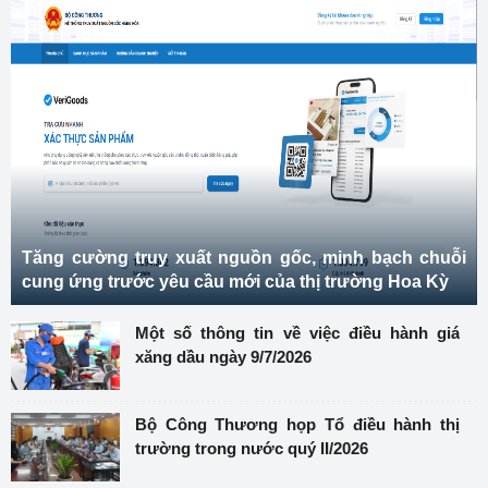
Tăng cường truy xuất nguồn gốc, minh bạch chuỗi
cung ứng trước yêu cầu mới của thị trường Hoa Kỳ
Một số thông tin về việc điều hành giá
xăng dầu ngày 9/7/2026
Bộ Công Thương họp Tổ điều hành thị
trường trong nước quý II/2026