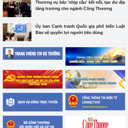
Thương vụ bắc 'nhịp cầu' kết nối, tạo dư địa
tăng trưởng cho ngành Công Thương
Ủy ban Cạnh tranh Quốc gia phổ biến Luật
Bảo vệ quyền lợi người tiêu dùng