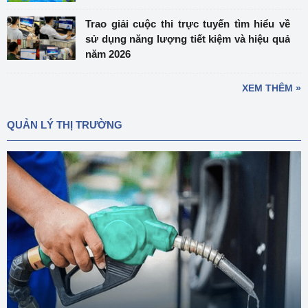
Trao giải cuộc thi trực tuyến tìm hiểu về
sử dụng năng lượng tiết kiệm và hiệu quả
năm 2026
XEM THÊM »
QUẢN LÝ THỊ TRƯỜNG