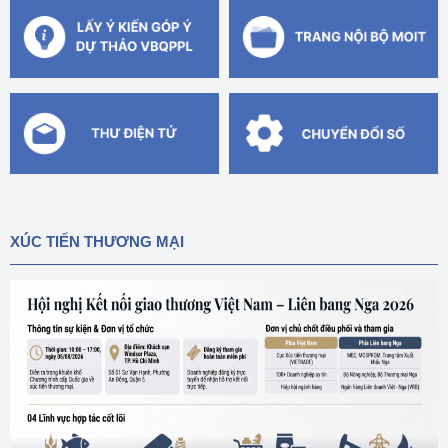
XÚC TIẾN THƯƠNG MẠI