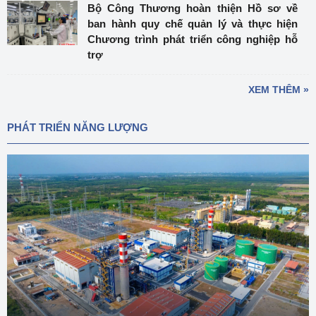
Bộ Công Thương hoàn thiện Hồ sơ về
ban hành quy chế quản lý và thực hiện
Chương trình phát triển công nghiệp hỗ
trợ
XEM THÊM »
PHÁT TRIỂN NĂNG LƯỢNG