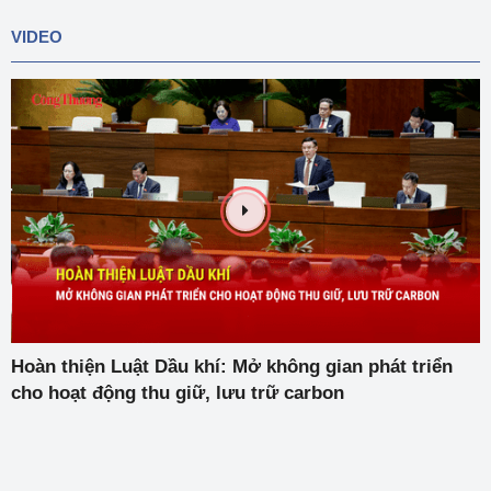
VIDEO
Hoàn thiện Luật Dầu khí: Mở không gian phát triển
cho hoạt động thu giữ, lưu trữ carbon