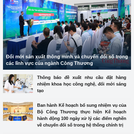
Đổi mới sản xuất thông minh và chuyển đổi số trong
các lĩnh vực của ngành Công Thương
Thông báo đề xuất nhu cầu đặt hàng
nhiệm khoa học công nghệ, đổi mới sáng
tạo
Ban hành Kế hoạch bổ sung nhiệm vụ của
Bộ Công Thương thực hiện Kế hoạch
hành động 100 ngày xử lý các điểm nghẽn
về chuyển đổi số trong hệ thống chính trị