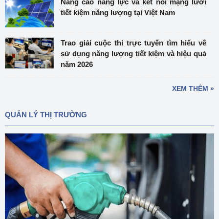
Nâng cao năng lực và kết nối mạng lưới
tiết kiệm năng lượng tại Việt Nam
Trao giải cuộc thi trực tuyến tìm hiểu về
sử dụng năng lượng tiết kiệm và hiệu quả
năm 2026
XEM THÊM »
QUẢN LÝ THỊ TRƯỜNG