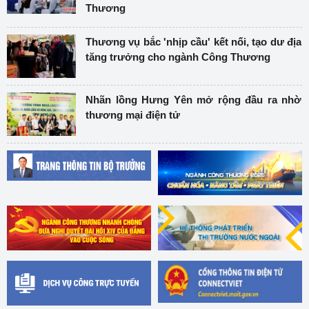
Thương
Thương vụ bắc 'nhịp cầu' kết nối, tạo dư địa
tăng trưởng cho ngành Công Thương
Nhãn lồng Hưng Yên mở rộng đầu ra nhờ
thương mại điện tử