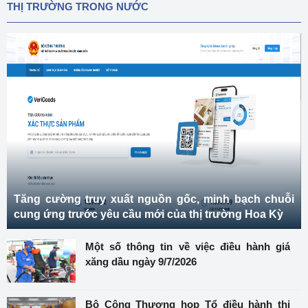
THỊ TRƯỜNG TRONG NƯỚC
Tăng cường truy xuất nguồn gốc, minh bạch chuỗi
cung ứng trước yêu cầu mới của thị trường Hoa Kỳ
Một số thông tin về việc điều hành giá
xăng dầu ngày 9/7/2026
Bộ Công Thương họp Tổ điều hành thị