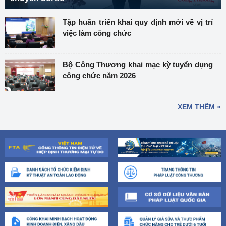
Tập huấn triển khai quy định mới về vị trí
việc làm công chức
Bộ Công Thương khai mạc kỳ tuyển dụng
công chức năm 2026
XEM THÊM »