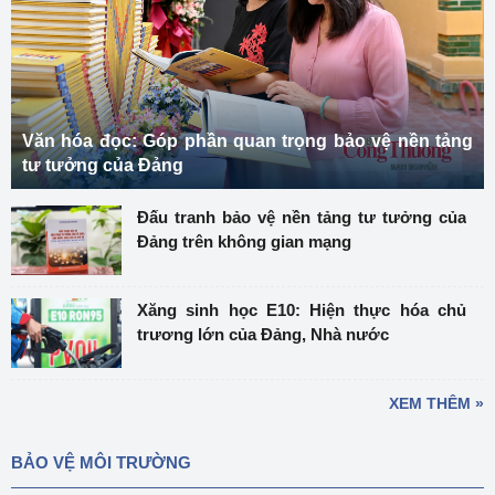
Văn hóa đọc: Góp phần quan trọng bảo vệ nền tảng
tư tưởng của Đảng
Đấu tranh bảo vệ nền tảng tư tưởng của
Đảng trên không gian mạng
Xăng sinh học E10: Hiện thực hóa chủ
trương lớn của Đảng, Nhà nước
XEM THÊM »
BẢO VỆ MÔI TRƯỜNG