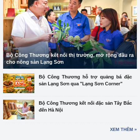
Bộ Công Thương kết nối thị trường, mở rộng đầu ra
cho nông sản Lạng Sơn
Bộ Công Thương hỗ trợ quảng bá đặc
sản Lạng Sơn qua "Lạng Sơn Corner"
Bộ Công Thương kết nối đặc sản Tây Bắc
đến Hà Nội
XEM THÊM »