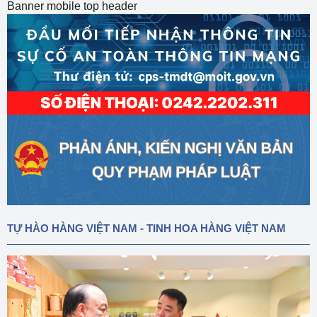
Banner mobile top header
TỰ HÀO HÀNG VIỆT NAM - TINH HOA HÀNG VIỆT NAM