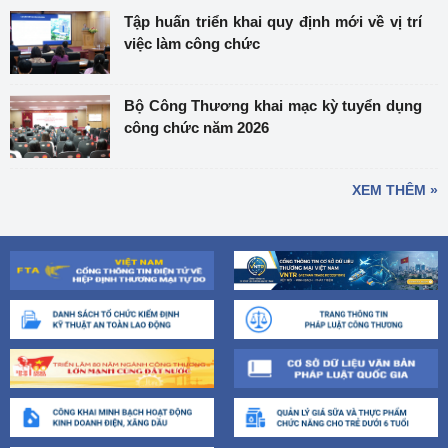
Tập huấn triển khai quy định mới về vị trí
việc làm công chức
Bộ Công Thương khai mạc kỳ tuyển dụng
công chức năm 2026
XEM THÊM »