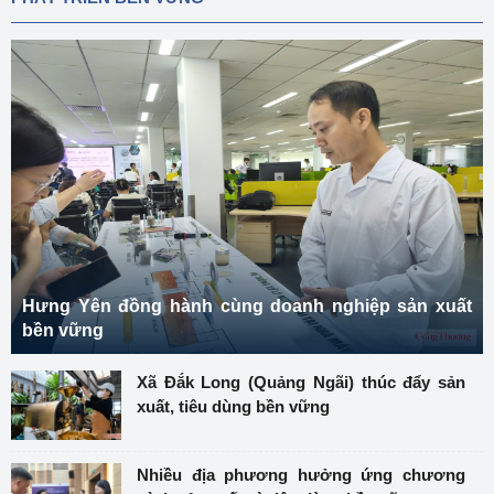
Hưng Yên đồng hành cùng doanh nghiệp sản xuất
bền vững
Xã Đắk Long (Quảng Ngãi) thúc đẩy sản
xuất, tiêu dùng bền vững
Nhiều địa phương hưởng ứng chương