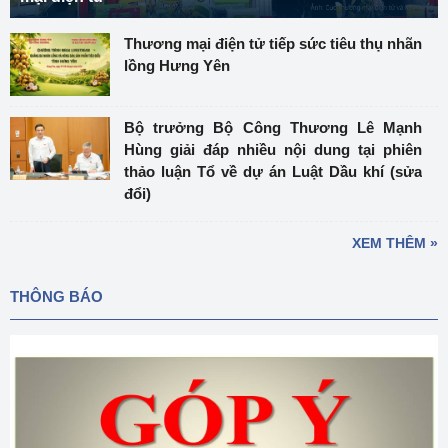
Thương mại điện tử tiếp sức tiêu thụ nhãn
lồng Hưng Yên
Bộ trưởng Bộ Công Thương Lê Mạnh
Hùng giải đáp nhiều nội dung tại phiên
thảo luận Tổ về dự án Luật Dầu khí (sửa
đổi)
XEM THÊM »
THÔNG BÁO