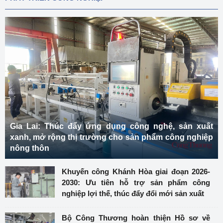
Gia Lai: Thúc đẩy ứng dụng công nghệ, sản xuất
xanh, mở rộng thị trường cho sản phẩm công nghiệp
nông thôn
Khuyến công Khánh Hòa giai đoạn 2026-
2030: Ưu tiên hỗ trợ sản phẩm công
nghiệp lợi thế, thúc đẩy đổi mới sản xuất
Bộ Công Thương hoàn thiện Hồ sơ về