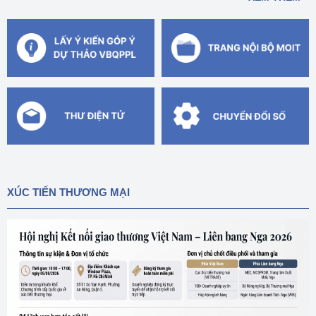
XÚC TIẾN THƯƠNG MẠI