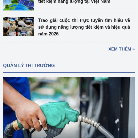
tiết kiệm năng lượng tại Việt Nam
Trao giải cuộc thi trực tuyến tìm hiểu về
sử dụng năng lượng tiết kiệm và hiệu quả
năm 2026
XEM THÊM »
QUẢN LÝ THỊ TRƯỜNG