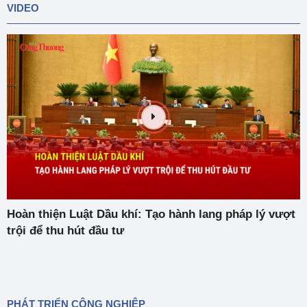
VIDEO
Hoàn thiện Luật Dầu khí: Tạo hành lang pháp lý vượt
trội để thu hút đầu tư
PHÁT TRIỂN CÔNG NGHIỆP