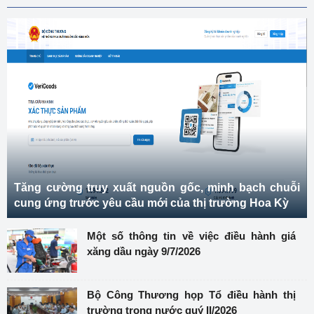
Tăng cường truy xuất nguồn gốc, minh bạch chuỗi
cung ứng trước yêu cầu mới của thị trường Hoa Kỳ
Một số thông tin về việc điều hành giá
xăng dầu ngày 9/7/2026
Bộ Công Thương họp Tổ điều hành thị
trường trong nước quý II/2026