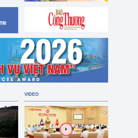
VIDEO