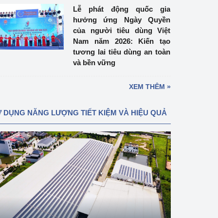
Lễ phát động quốc gia
hưởng ứng Ngày Quyền
của người tiêu dùng Việt
Nam năm 2026: Kiến tạo
tương lai tiêu dùng an toàn
và bền vững
XEM THÊM »
 DỤNG NĂNG LƯỢNG TIẾT KIỆM VÀ HIỆU QUẢ