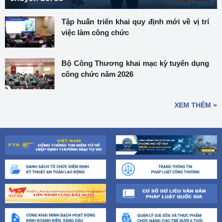
Tập huấn triển khai quy định mới về vị trí
việc làm công chức
Bộ Công Thương khai mạc kỳ tuyển dụng
công chức năm 2026
XEM THÊM »