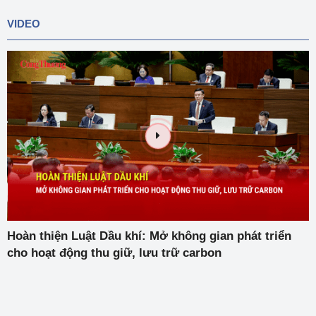
VIDEO
Hoàn thiện Luật Dầu khí: Mở không gian phát triển
cho hoạt động thu giữ, lưu trữ carbon