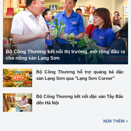
Bộ Công Thương kết nối thị trường, mở rộng đầu ra
cho nông sản Lạng Sơn
Bộ Công Thương hỗ trợ quảng bá đặc
sản Lạng Sơn qua "Lạng Sơn Corner"
Bộ Công Thương kết nối đặc sản Tây Bắc
đến Hà Nội
XEM THÊM »