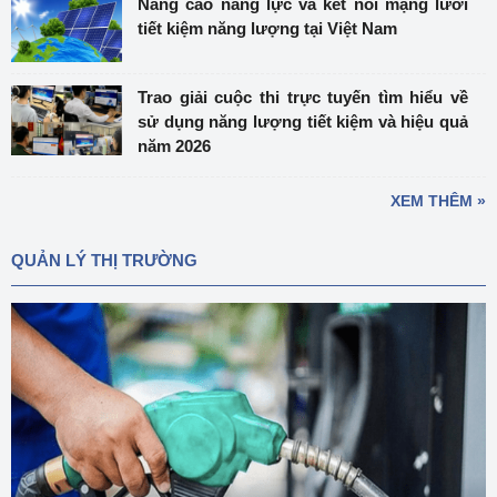
Nâng cao năng lực và kết nối mạng lưới
tiết kiệm năng lượng tại Việt Nam
Trao giải cuộc thi trực tuyến tìm hiểu về
sử dụng năng lượng tiết kiệm và hiệu quả
năm 2026
XEM THÊM »
QUẢN LÝ THỊ TRƯỜNG