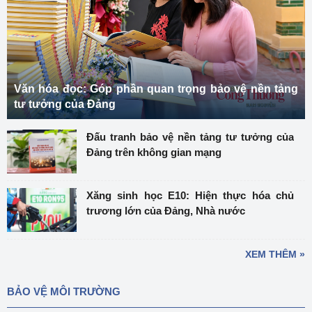
Văn hóa đọc: Góp phần quan trọng bảo vệ nền tảng
tư tưởng của Đảng
Đấu tranh bảo vệ nền tảng tư tưởng của
Đảng trên không gian mạng
Xăng sinh học E10: Hiện thực hóa chủ
trương lớn của Đảng, Nhà nước
XEM THÊM »
BẢO VỆ MÔI TRƯỜNG