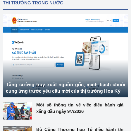
THỊ TRƯỜNG TRONG NƯỚC
Tăng cường truy xuất nguồn gốc, minh bạch chuỗi
cung ứng trước yêu cầu mới của thị trường Hoa Kỳ
Một số thông tin về việc điều hành giá
xăng dầu ngày 9/7/2026
Bộ Công Thương họp Tổ điều hành thị