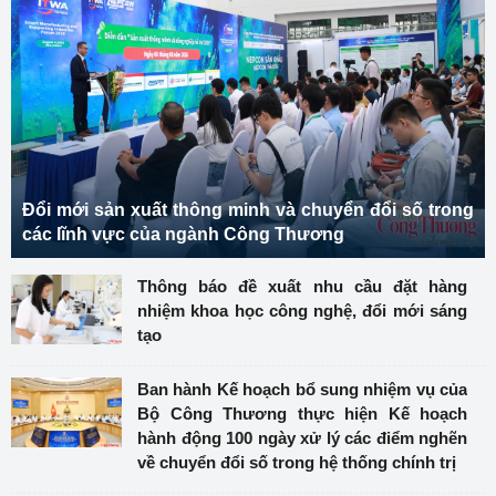
Đổi mới sản xuất thông minh và chuyển đổi số trong
các lĩnh vực của ngành Công Thương
Thông báo đề xuất nhu cầu đặt hàng
nhiệm khoa học công nghệ, đổi mới sáng
tạo
Ban hành Kế hoạch bổ sung nhiệm vụ của
Bộ Công Thương thực hiện Kế hoạch
hành động 100 ngày xử lý các điểm nghẽn
về chuyển đổi số trong hệ thống chính trị