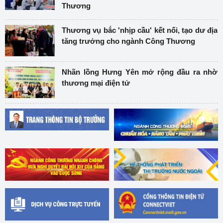
Thương
Thương vụ bắc 'nhịp cầu' kết nối, tạo dư địa
tăng trưởng cho ngành Công Thương
Nhãn lồng Hưng Yên mở rộng đầu ra nhờ
thương mại điện tử