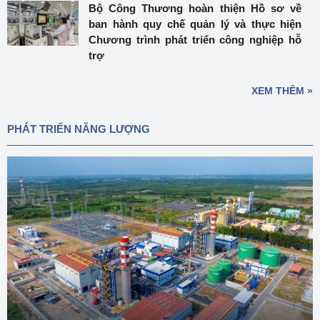
Bộ Công Thương hoàn thiện Hồ sơ về
ban hành quy chế quản lý và thực hiện
Chương trình phát triển công nghiệp hỗ
trợ
XEM THÊM »
PHÁT TRIỂN NĂNG LƯỢNG