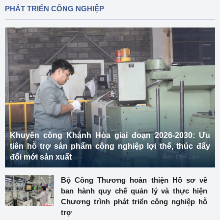
PHÁT TRIỂN CÔNG NGHIỆP
Khuyến công Khánh Hòa giai đoạn 2026-2030: Ưu
tiên hỗ trợ sản phẩm công nghiệp lợi thế, thúc đẩy
đổi mới sản xuất
Bộ Công Thương hoàn thiện Hồ sơ về
ban hành quy chế quản lý và thực hiện
Chương trình phát triển công nghiệp hỗ
trợ