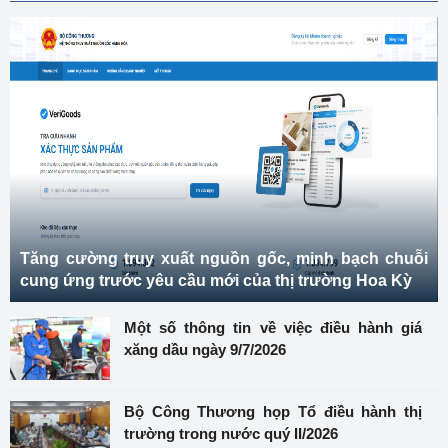
Tăng cường truy xuất nguồn gốc, minh bạch chuỗi
cung ứng trước yêu cầu mới của thị trường Hoa Kỳ
Một số thông tin về việc điều hành giá
xăng dầu ngày 9/7/2026
Bộ Công Thương họp Tổ điều hành thị
trường trong nước quý II/2026