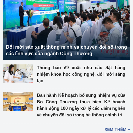
Đổi mới sản xuất thông minh và chuyển đổi số trong
các lĩnh vực của ngành Công Thương
Thông báo đề xuất nhu cầu đặt hàng
nhiệm khoa học công nghệ, đổi mới sáng
tạo
Ban hành Kế hoạch bổ sung nhiệm vụ của
Bộ Công Thương thực hiện Kế hoạch
hành động 100 ngày xử lý các điểm nghẽn
về chuyển đổi số trong hệ thống chính trị
XEM THÊM »