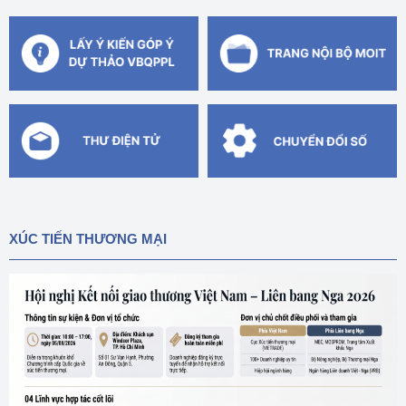
XÚC TIẾN THƯƠNG MẠI