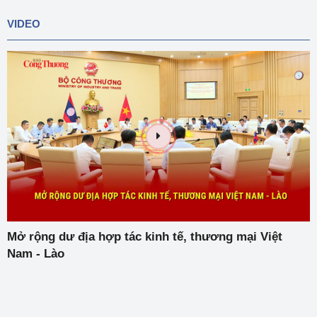
VIDEO
Mở rộng dư địa hợp tác kinh tế, thương mại Việt
Nam - Lào