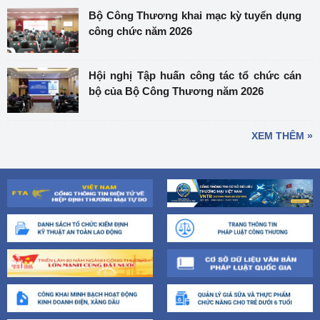
Bộ Công Thương khai mạc kỳ tuyển dụng
công chức năm 2026
Hội nghị Tập huấn công tác tổ chức cán
bộ của Bộ Công Thương năm 2026
XEM THÊM »