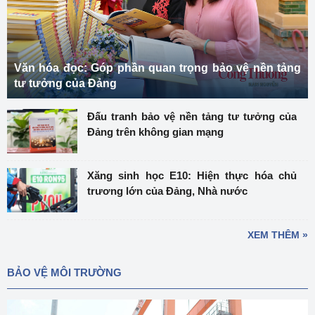
Văn hóa đọc: Góp phần quan trọng bảo vệ nền tảng
tư tưởng của Đảng
Đấu tranh bảo vệ nền tảng tư tưởng của
Đảng trên không gian mạng
Xăng sinh học E10: Hiện thực hóa chủ
trương lớn của Đảng, Nhà nước
XEM THÊM »
BẢO VỆ MÔI TRƯỜNG