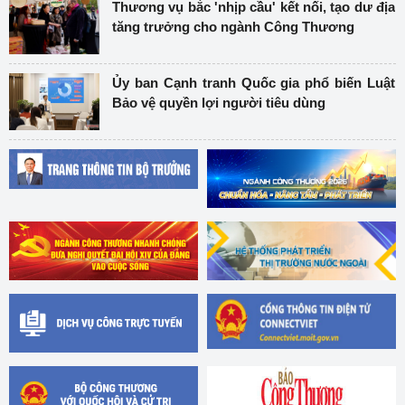
Thương vụ bắc 'nhịp cầu' kết nối, tạo dư địa
tăng trưởng cho ngành Công Thương
Ủy ban Cạnh tranh Quốc gia phổ biến Luật
Bảo vệ quyền lợi người tiêu dùng