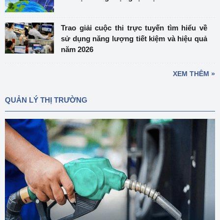
Trao giải cuộc thi trực tuyến tìm hiểu về
sử dụng năng lượng tiết kiệm và hiệu quả
năm 2026
XEM THÊM »
QUẢN LÝ THỊ TRƯỜNG