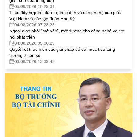
gian cho doanh nghiệp
05/08/2026 10:29:31
Thúc đẩy hợp tác đầu tư, tài chính và công nghệ cao giữa
Việt Nam và các tập đoàn Hoa Kỳ
04/08/2026 07:28:23
Ngoại giao phải “mở vốn”, mở đường cho công nghệ và cơ
hội phát triển
04/08/2026 05:06:29
Quyết liệt thực hiện các giải pháp để đạt mục tiêu tăng
trưởng 2 con số
03/08/2026 13:39:48