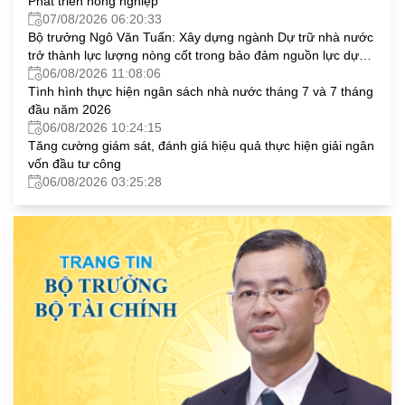
Phát triển nông nghiệp
07/08/2026 06:20:33
Bộ trưởng Ngô Văn Tuấn: Xây dựng ngành Dự trữ nhà nước
trở thành lực lượng nòng cốt trong bảo đảm nguồn lực dự
trữ chiến lược quốc gia
06/08/2026 11:08:06
Tình hình thực hiện ngân sách nhà nước tháng 7 và 7 tháng
đầu năm 2026
06/08/2026 10:24:15
Tăng cường giám sát, đánh giá hiệu quả thực hiện giải ngân
vốn đầu tư công
06/08/2026 03:25:28