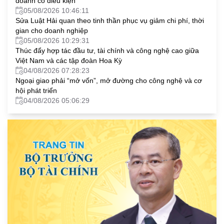
doanh có điều kiện
05/08/2026 10:46:11
Sửa Luật Hải quan theo tinh thần phục vụ giảm chi phí, thời
gian cho doanh nghiệp
05/08/2026 10:29:31
Thúc đẩy hợp tác đầu tư, tài chính và công nghệ cao giữa
Việt Nam và các tập đoàn Hoa Kỳ
04/08/2026 07:28:23
Ngoại giao phải “mở vốn”, mở đường cho công nghệ và cơ
hội phát triển
04/08/2026 05:06:29