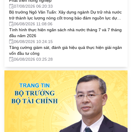
Phát triển nông nghiệp
07/08/2026 06:20:33
Bộ trưởng Ngô Văn Tuấn: Xây dựng ngành Dự trữ nhà nước
trở thành lực lượng nòng cốt trong bảo đảm nguồn lực dự
trữ chiến lược quốc gia
06/08/2026 11:08:06
Tình hình thực hiện ngân sách nhà nước tháng 7 và 7 tháng
đầu năm 2026
06/08/2026 10:24:15
Tăng cường giám sát, đánh giá hiệu quả thực hiện giải ngân
vốn đầu tư công
06/08/2026 03:25:28