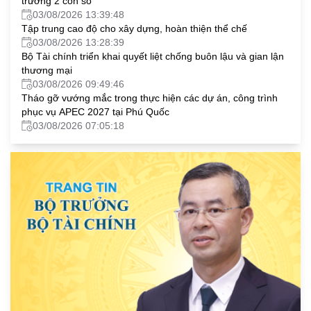
trưởng 2 con số
03/08/2026 13:39:48
Tập trung cao độ cho xây dựng, hoàn thiện thể chế
03/08/2026 13:28:39
Bộ Tài chính triển khai quyết liệt chống buôn lậu và gian lận
thương mại
03/08/2026 09:49:46
Tháo gỡ vướng mắc trong thực hiện các dự án, công trình
phục vụ APEC 2027 tại Phú Quốc
03/08/2026 07:05:18