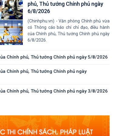
phủ, Thủ tướng Chính phủ ngày
ái
6/8/2026
(Chinhphu.vn) - Văn phòng Chính phủ vừa
có Thông cáo báo chí chỉ đạo, điều hành
của Chính phủ, Thủ tướng Chính phủ ngày
6/8/2026.
của Chính phủ, Thủ tướng Chính phủ ngày 5/8/2026
của Chính phủ, Thủ tướng Chính phủ ngày
 -
của Chính phủ, Thủ tướng Chính phủ ngày 3/8/2026
g