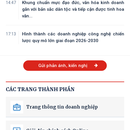
Khung chuẩn mực đạo đức, văn hóa kinh doanh
14:47
gắn với bản sắc dân tộc và tiếp cận được tinh hoa
văn...
Hình thành các doanh nghiệp công nghệ chiến
17:13
lược quy mô lớn giai đoạn 2026-2030
Gửi phản ánh, kiến nghị
CÁC TRANG THÀNH PHẦN
Trang thông tin doanh nghiệp