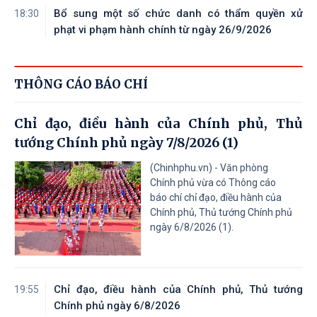
Bổ sung một số chức danh có thẩm quyền xử
18:30
phạt vi phạm hành chính từ ngày 26/9/2026
THÔNG CÁO BÁO CHÍ
Chỉ đạo, điều hành của Chính phủ, Thủ
tướng Chính phủ ngày 7/8/2026 (1)
(Chinhphu.vn) - Văn phòng
Chính phủ vừa có Thông cáo
báo chí chỉ đạo, điều hành của
Chính phủ, Thủ tướng Chính phủ
ngày 6/8/2026 (1).
Chỉ đạo, điều hành của Chính phủ, Thủ tướng
19:55
Chính phủ ngày 6/8/2026