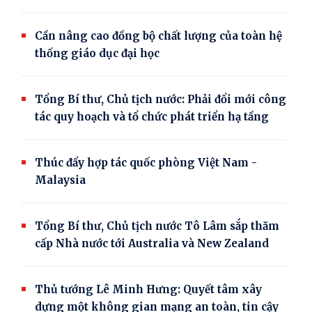
Cần nâng cao đồng bộ chất lượng của toàn hệ
thống giáo dục đại học
Tổng Bí thư, Chủ tịch nước: Phải đổi mới công
tác quy hoạch và tổ chức phát triển hạ tầng
Thúc đẩy hợp tác quốc phòng Việt Nam -
Malaysia
Tổng Bí thư, Chủ tịch nước Tô Lâm sắp thăm
cấp Nhà nước tới Australia và New Zealand
Thủ tướng Lê Minh Hưng: Quyết tâm xây
dựng một không gian mạng an toàn, tin cậy