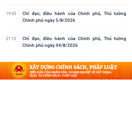
Chỉ đạo, điều hành của Chính phủ, Thủ tướng
19:50
Chính phủ ngày 5/8/2026
Chỉ đạo, điều hành của Chính phủ, Thủ tướng
21:12
Chính phủ ngày 04/8/2026