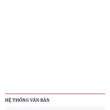
HỆ THỐNG VĂN BẢN