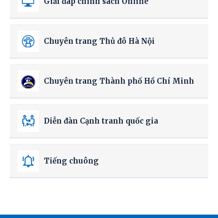
Giải đáp chính sách Online
Chuyên trang Thủ đô Hà Nội
Chuyên trang Thành phố Hồ Chí Minh
Diễn đàn Cạnh tranh quốc gia
Tiếng chuông