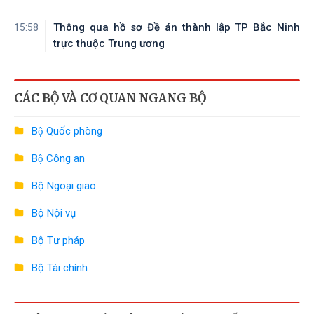
Thông qua hồ sơ Đề án thành lập TP Bắc Ninh
15:58
trực thuộc Trung ương
CÁC BỘ VÀ CƠ QUAN NGANG BỘ
Bộ Quốc phòng
Bộ Công an
Bộ Ngoại giao
Bộ Nội vụ
Bộ Tư pháp
Bộ Tài chính
Bộ Công Thương