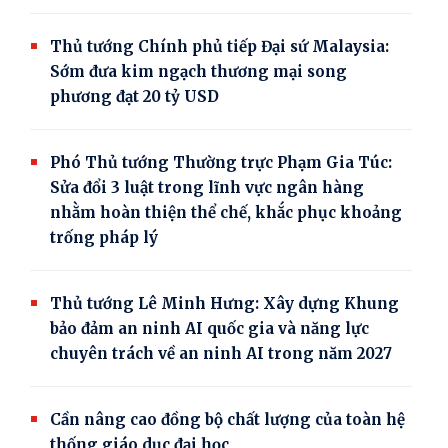
Thủ tướng Chính phủ tiếp Đại sứ Malaysia:
Sớm đưa kim ngạch thương mại song
phương đạt 20 tỷ USD
Phó Thủ tướng Thường trực Phạm Gia Túc:
Sửa đổi 3 luật trong lĩnh vực ngân hàng
nhằm hoàn thiện thể chế, khắc phục khoảng
trống pháp lý
Thủ tướng Lê Minh Hưng: Xây dựng Khung
bảo đảm an ninh AI quốc gia và năng lực
chuyên trách về an ninh AI trong năm 2027
Cần nâng cao đồng bộ chất lượng của toàn hệ
thống giáo dục đại học