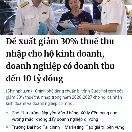
Đề xuất giảm 30% thuế thu
nhập cho hộ kinh doanh,
doanh nghiệp có doanh thu
đến 10 tỷ đồng
(Chinhphu.vn) - Chính phủ đang chuẩn bị trình Quốc hội xem xét
giảm 30% thuế thu nhập trong năm 2026-2027 cho hộ, cá nhân
kinh doanh và doanh nghiệp có mức...
Phó Thủ tướng Nguyễn Văn Thắng: Xử lý đến cùng các
vướng mắc, không đẩy doanh nghiệp đi vòng
Trường Đại học Tài chính – Marketing: Tạo giá trị bền vững