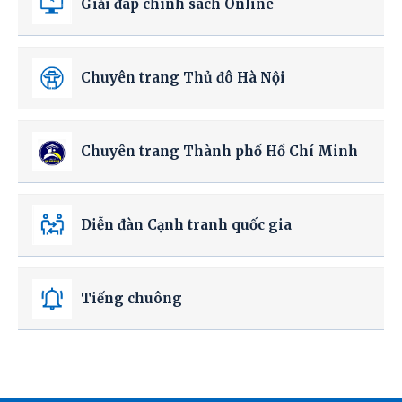
Giải đáp chính sách Online
Chuyên trang Thủ đô Hà Nội
Chuyên trang Thành phố Hồ Chí Minh
Diễn đàn Cạnh tranh quốc gia
Tiếng chuông