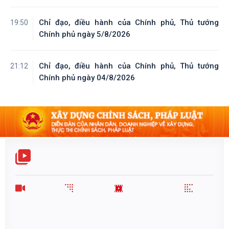
Chỉ đạo, điều hành của Chính phủ, Thủ tướng
19:50
Chính phủ ngày 5/8/2026
Chỉ đạo, điều hành của Chính phủ, Thủ tướng
21:12
Chính phủ ngày 04/8/2026