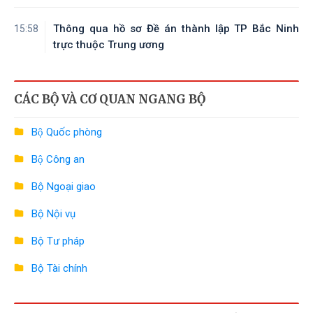
Thông qua hồ sơ Đề án thành lập TP Bắc Ninh
15:58
trực thuộc Trung ương
CÁC BỘ VÀ CƠ QUAN NGANG BỘ
Bộ Quốc phòng
Bộ Công an
Bộ Ngoại giao
Bộ Nội vụ
Bộ Tư pháp
Bộ Tài chính
Bộ Công Thương