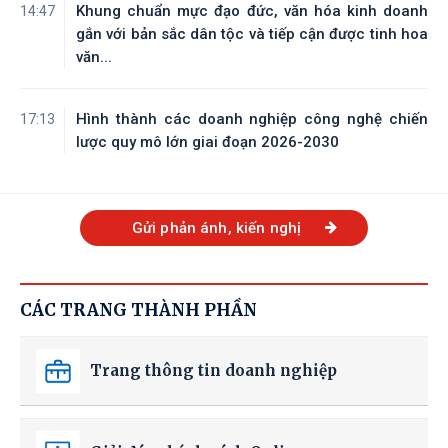
Khung chuẩn mực đạo đức, văn hóa kinh doanh
14:47
gắn với bản sắc dân tộc và tiếp cận được tinh hoa
văn...
Hình thành các doanh nghiệp công nghệ chiến
17:13
lược quy mô lớn giai đoạn 2026-2030
Gửi phản ánh, kiến nghị
CÁC TRANG THÀNH PHẦN
Trang thông tin doanh nghiệp