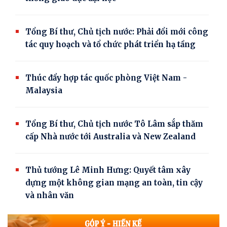
Tổng Bí thư, Chủ tịch nước: Phải đổi mới công
tác quy hoạch và tổ chức phát triển hạ tầng
Thúc đẩy hợp tác quốc phòng Việt Nam -
Malaysia
Tổng Bí thư, Chủ tịch nước Tô Lâm sắp thăm
cấp Nhà nước tới Australia và New Zealand
Thủ tướng Lê Minh Hưng: Quyết tâm xây
dựng một không gian mạng an toàn, tin cậy
và nhân văn