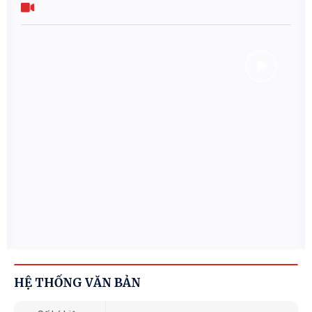
HỆ THỐNG VĂN BẢN