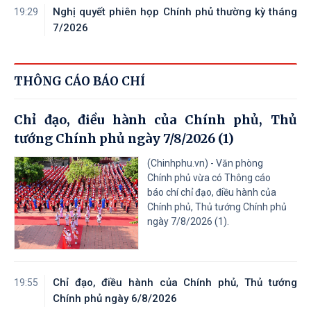
Nghị quyết phiên họp Chính phủ thường kỳ tháng
19:29
7/2026
THÔNG CÁO BÁO CHÍ
Chỉ đạo, điều hành của Chính phủ, Thủ
tướng Chính phủ ngày 7/8/2026 (1)
(Chinhphu.vn) - Văn phòng
Chính phủ vừa có Thông cáo
báo chí chỉ đạo, điều hành của
Chính phủ, Thủ tướng Chính phủ
ngày 7/8/2026 (1).
Chỉ đạo, điều hành của Chính phủ, Thủ tướng
19:55
Chính phủ ngày 6/8/2026