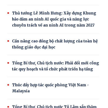
Thủ tướng Lê Minh Hưng: Xây dựng Khung
bảo đảm an ninh AI quốc gia và năng lực
chuyên trách về an ninh AI trong năm 2027
Cần nâng cao đồng bộ chất lượng của toàn hệ
thống giáo dục đại học
Tổng Bí thư, Chủ tịch nước: Phải đổi mới công
tác quy hoạch và tổ chức phát triển hạ tầng
Thúc đẩy hợp tác quốc phòng Việt Nam -
Malaysia
Tổng Bí thư, Chủ tịch nước Tô Lâm sắp thăm