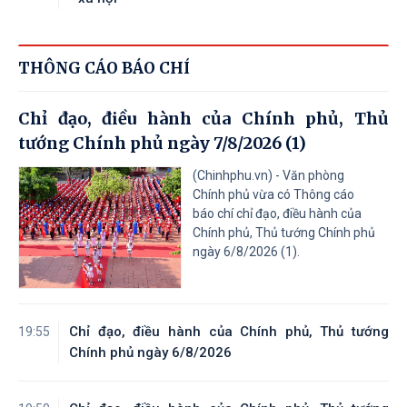
THÔNG CÁO BÁO CHÍ
Chỉ đạo, điều hành của Chính phủ, Thủ
tướng Chính phủ ngày 7/8/2026 (1)
(Chinhphu.vn) - Văn phòng
Chính phủ vừa có Thông cáo
báo chí chỉ đạo, điều hành của
Chính phủ, Thủ tướng Chính phủ
ngày 6/8/2026 (1).
Chỉ đạo, điều hành của Chính phủ, Thủ tướng
19:55
Chính phủ ngày 6/8/2026