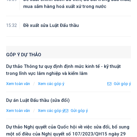
mua sắm hàng hoá xuất xứ trong nước
Đề xuất sửa Luật Đấu thầu
15:32
GÓP Ý DỰ THẢO
Dự thảo Thông tư quy định định mức kinh tế - kỹ thuật
trong lĩnh vực lâm nghiệp và kiểm lâm
/
Xem toàn văn
Xem các góp ý
Gửi góp ý
Dự án Luật Đấu thầu (sửa đổi)
/
Xem toàn văn
Xem các góp ý
Gửi góp ý
Dự thảo Nghị quyết của Quốc hội về việc sửa đổi, bổ sung
một số điều của Nghị quyết số 107/2023/QH15 ngày 29