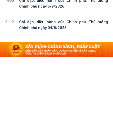
Chỉ đạo, điều hành của Chính phủ, Thủ tướng
19:50
Chính phủ ngày 5/8/2026
Chỉ đạo, điều hành của Chính phủ, Thủ tướng
21:12
Chính phủ ngày 04/8/2026