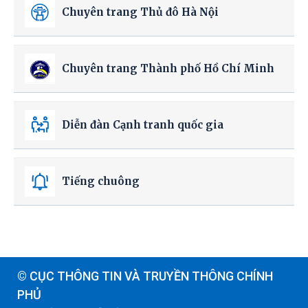
Chuyên trang Thủ đô Hà Nội
Chuyên trang Thành phố Hồ Chí Minh
Diễn đàn Cạnh tranh quốc gia
Tiếng chuông
© CỤC THÔNG TIN VÀ TRUYỀN THÔNG CHÍNH
PHỦ