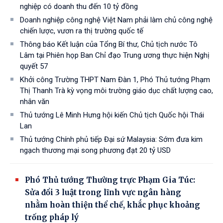
nghiệp có doanh thu đến 10 tỷ đồng
Doanh nghiệp công nghệ Việt Nam phải làm chủ công nghệ
chiến lược, vươn ra thị trường quốc tế
Thông báo Kết luận của Tổng Bí thư, Chủ tịch nước Tô
Lâm tại Phiên họp Ban Chỉ đạo Trung ương thực hiện Nghị
quyết 57
Khởi công Trường THPT Nam Đàn 1, Phó Thủ tướng Phạm
Thị Thanh Trà kỳ vọng môi trường giáo dục chất lượng cao,
nhân văn
Thủ tướng Lê Minh Hưng hội kiến Chủ tịch Quốc hội Thái
Lan
Thủ tướng Chính phủ tiếp Đại sứ Malaysia: Sớm đưa kim
ngạch thương mại song phương đạt 20 tỷ USD
Phó Thủ tướng Thường trực Phạm Gia Túc:
Sửa đổi 3 luật trong lĩnh vực ngân hàng
nhằm hoàn thiện thể chế, khắc phục khoảng
trống pháp lý