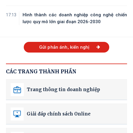
Hình thành các doanh nghiệp công nghệ chiến
17:13
lược quy mô lớn giai đoạn 2026-2030
Gửi phản ánh, kiến nghị
CÁC TRANG THÀNH PHẦN
Trang thông tin doanh nghiệp
Giải đáp chính sách Online