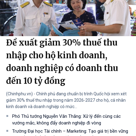
Đề xuất giảm 30% thuế thu
nhập cho hộ kinh doanh,
doanh nghiệp có doanh thu
đến 10 tỷ đồng
(Chinhphu.vn) - Chính phủ đang chuẩn bị trình Quốc hội xem xét
giảm 30% thuế thu nhập trong năm 2026-2027 cho hộ, cá nhân
kinh doanh và doanh nghiệp có mức...
Phó Thủ tướng Nguyễn Văn Thắng: Xử lý đến cùng các
vướng mắc, không đẩy doanh nghiệp đi vòng
Trường Đại học Tài chính – Marketing: Tạo giá trị bền vững