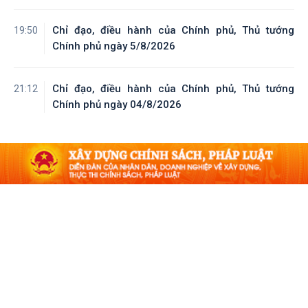
Chỉ đạo, điều hành của Chính phủ, Thủ tướng
19:50
Chính phủ ngày 5/8/2026
Chỉ đạo, điều hành của Chính phủ, Thủ tướng
21:12
Chính phủ ngày 04/8/2026