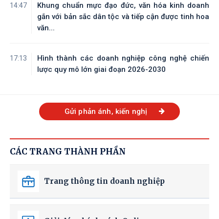
Khung chuẩn mực đạo đức, văn hóa kinh doanh
14:47
gắn với bản sắc dân tộc và tiếp cận được tinh hoa
văn...
Hình thành các doanh nghiệp công nghệ chiến
17:13
lược quy mô lớn giai đoạn 2026-2030
Gửi phản ánh, kiến nghị
CÁC TRANG THÀNH PHẦN
Trang thông tin doanh nghiệp