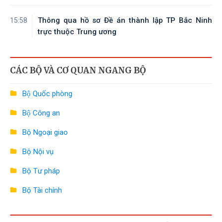
Thông qua hồ sơ Đề án thành lập TP Bắc Ninh
15:58
trực thuộc Trung ương
CÁC BỘ VÀ CƠ QUAN NGANG BỘ
Bộ Quốc phòng
Bộ Công an
Bộ Ngoại giao
Bộ Nội vụ
Bộ Tư pháp
Bộ Tài chính
Bộ Công Thương