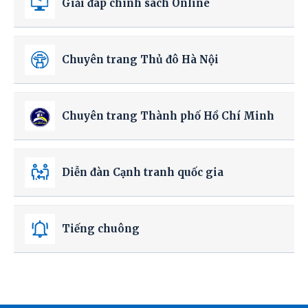
Giải đáp chính sách Online
Chuyên trang Thủ đô Hà Nội
Chuyên trang Thành phố Hồ Chí Minh
Diễn đàn Cạnh tranh quốc gia
Tiếng chuông