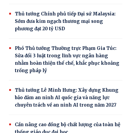
Thủ tướng Chính phủ tiếp Đại sứ Malaysia:
Sớm đưa kim ngạch thương mại song
phương đạt 20 tỷ USD
Phó Thủ tướng Thường trực Phạm Gia Túc:
Sửa đổi 3 luật trong lĩnh vực ngân hàng
nhằm hoàn thiện thể chế, khắc phục khoảng
trống pháp lý
Thủ tướng Lê Minh Hưng: Xây dựng Khung
bảo đảm an ninh AI quốc gia và năng lực
chuyên trách về an ninh AI trong năm 2027
Cần nâng cao đồng bộ chất lượng của toàn hệ
thống giáo dục đại học