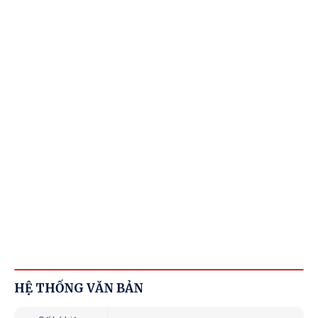
HỆ THỐNG VĂN BẢN