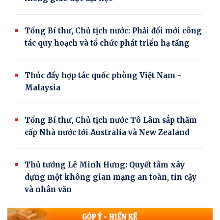
Tổng Bí thư, Chủ tịch nước: Phải đổi mới công
tác quy hoạch và tổ chức phát triển hạ tầng
Thúc đẩy hợp tác quốc phòng Việt Nam -
Malaysia
Tổng Bí thư, Chủ tịch nước Tô Lâm sắp thăm
cấp Nhà nước tới Australia và New Zealand
Thủ tướng Lê Minh Hưng: Quyết tâm xây
dựng một không gian mạng an toàn, tin cậy
và nhân văn