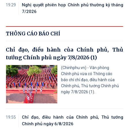
Nghị quyết phiên họp Chính phủ thường kỳ tháng
19:29
7/2026
THÔNG CÁO BÁO CHÍ
Chỉ đạo, điều hành của Chính phủ, Thủ
tướng Chính phủ ngày 7/8/2026 (1)
(Chinhphu.vn) - Văn phòng
Chính phủ vừa có Thông cáo
báo chí chỉ đạo, điều hành của
Chính phủ, Thủ tướng Chính phủ
ngày 7/8/2026 (1).
Chỉ đạo, điều hành của Chính phủ, Thủ tướng
19:55
Chính phủ ngày 6/8/2026