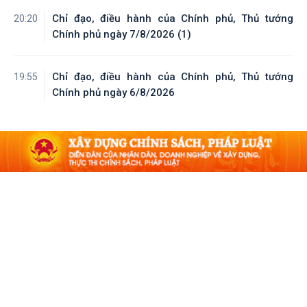
Chỉ đạo, điều hành của Chính phủ, Thủ tướng
20:20
Chính phủ ngày 7/8/2026 (1)
Chỉ đạo, điều hành của Chính phủ, Thủ tướng
19:55
Chính phủ ngày 6/8/2026