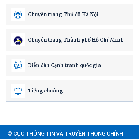
Chuyên trang Thủ đô Hà Nội
Chuyên trang Thành phố Hồ Chí Minh
Diễn đàn Cạnh tranh quốc gia
Tiếng chuông
© CỤC THÔNG TIN VÀ TRUYỀN THÔNG CHÍNH