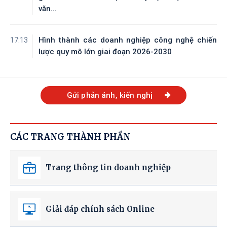
văn...
Hình thành các doanh nghiệp công nghệ chiến
17:13
lược quy mô lớn giai đoạn 2026-2030
Gửi phản ánh, kiến nghị
CÁC TRANG THÀNH PHẦN
Trang thông tin doanh nghiệp
Giải đáp chính sách Online