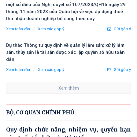
một số điều của Nghị quyết số 107/2023/QH15 ngày 29
tháng 11 năm 2023 của Quốc hội về việc áp dụng thuế
thu nhập doanh nghiệp bổ sung theo quy...
/
Xem toàn văn
Xem các góp ý
Gửi góp ý
Dự thảo Thông tư quy định về quản lý lâm sản; xử lý lâm
sản, thủy sản là tài sản được xác lập quyền sở hữu toàn
dân
/
Xem toàn văn
Xem các góp ý
Gửi góp ý
Xem thêm
BỘ, CƠ QUAN CHÍNH PHỦ
Quy định chức năng, nhiệm vụ, quyền hạn