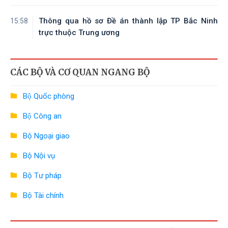
Thông qua hồ sơ Đề án thành lập TP Bắc Ninh
15:58
trực thuộc Trung ương
CÁC BỘ VÀ CƠ QUAN NGANG BỘ
Bộ Quốc phòng
Bộ Công an
Bộ Ngoại giao
Bộ Nội vụ
Bộ Tư pháp
Bộ Tài chính
Bộ Công Thương