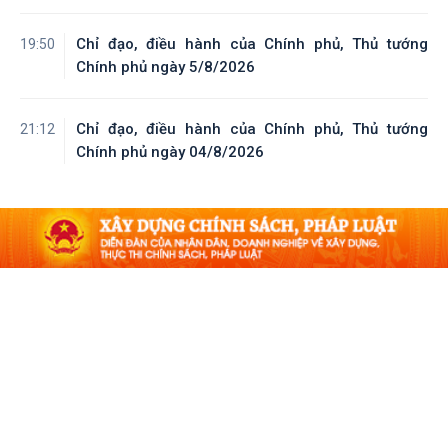
Chỉ đạo, điều hành của Chính phủ, Thủ tướng
19:50
Chính phủ ngày 5/8/2026
Chỉ đạo, điều hành của Chính phủ, Thủ tướng
21:12
Chính phủ ngày 04/8/2026