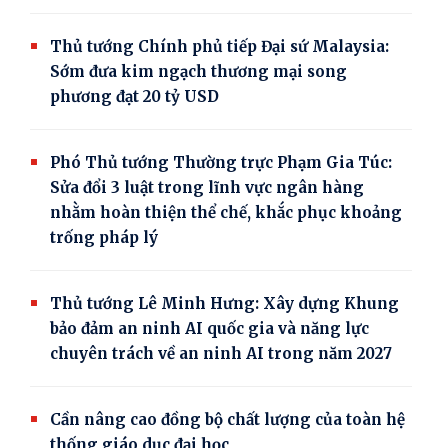
Thủ tướng Chính phủ tiếp Đại sứ Malaysia:
Sớm đưa kim ngạch thương mại song
phương đạt 20 tỷ USD
Phó Thủ tướng Thường trực Phạm Gia Túc:
Sửa đổi 3 luật trong lĩnh vực ngân hàng
nhằm hoàn thiện thể chế, khắc phục khoảng
trống pháp lý
Thủ tướng Lê Minh Hưng: Xây dựng Khung
bảo đảm an ninh AI quốc gia và năng lực
chuyên trách về an ninh AI trong năm 2027
Cần nâng cao đồng bộ chất lượng của toàn hệ
thống giáo dục đại học