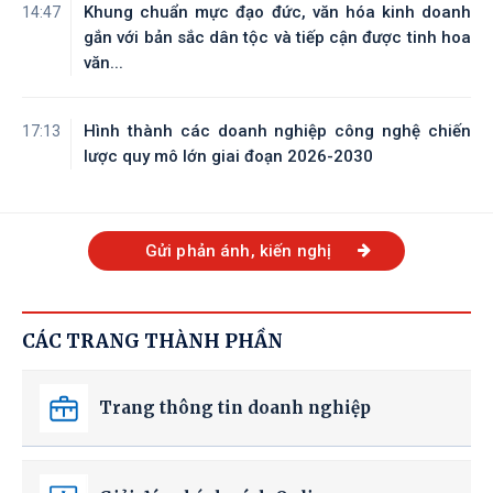
Khung chuẩn mực đạo đức, văn hóa kinh doanh
14:47
gắn với bản sắc dân tộc và tiếp cận được tinh hoa
văn...
Hình thành các doanh nghiệp công nghệ chiến
17:13
lược quy mô lớn giai đoạn 2026-2030
Gửi phản ánh, kiến nghị
CÁC TRANG THÀNH PHẦN
Trang thông tin doanh nghiệp