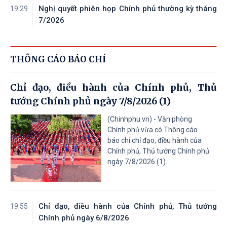
Nghị quyết phiên họp Chính phủ thường kỳ tháng
19:29
7/2026
THÔNG CÁO BÁO CHÍ
Chỉ đạo, điều hành của Chính phủ, Thủ
tướng Chính phủ ngày 7/8/2026 (1)
(Chinhphu.vn) - Văn phòng
Chính phủ vừa có Thông cáo
báo chí chỉ đạo, điều hành của
Chính phủ, Thủ tướng Chính phủ
ngày 7/8/2026 (1).
Chỉ đạo, điều hành của Chính phủ, Thủ tướng
19:55
Chính phủ ngày 6/8/2026