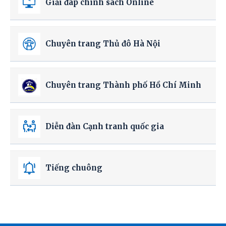
Giải đáp chính sách Online
Chuyên trang Thủ đô Hà Nội
Chuyên trang Thành phố Hồ Chí Minh
Diễn đàn Cạnh tranh quốc gia
Tiếng chuông