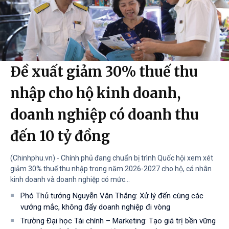
Đề xuất giảm 30% thuế thu
nhập cho hộ kinh doanh,
doanh nghiệp có doanh thu
đến 10 tỷ đồng
(Chinhphu.vn) - Chính phủ đang chuẩn bị trình Quốc hội xem xét
giảm 30% thuế thu nhập trong năm 2026-2027 cho hộ, cá nhân
kinh doanh và doanh nghiệp có mức...
Phó Thủ tướng Nguyễn Văn Thắng: Xử lý đến cùng các
vướng mắc, không đẩy doanh nghiệp đi vòng
Trường Đại học Tài chính – Marketing: Tạo giá trị bền vững