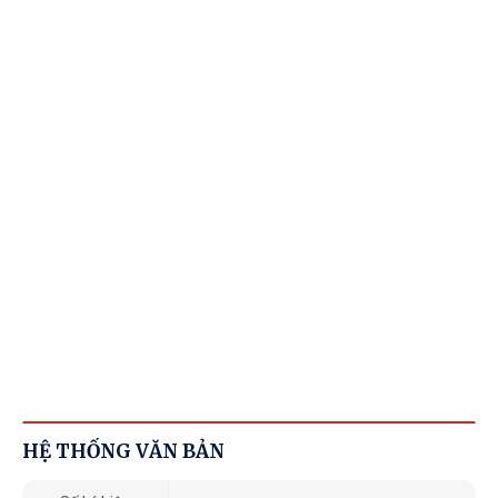
HỆ THỐNG VĂN BẢN