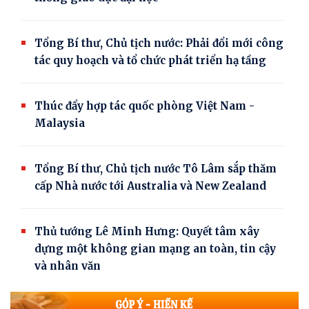
Tổng Bí thư, Chủ tịch nước: Phải đổi mới công
tác quy hoạch và tổ chức phát triển hạ tầng
Thúc đẩy hợp tác quốc phòng Việt Nam -
Malaysia
Tổng Bí thư, Chủ tịch nước Tô Lâm sắp thăm
cấp Nhà nước tới Australia và New Zealand
Thủ tướng Lê Minh Hưng: Quyết tâm xây
dựng một không gian mạng an toàn, tin cậy
và nhân văn