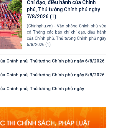
Chỉ đạo, điều hành của Chính
phủ, Thủ tướng Chính phủ ngày
7/8/2026 (1)
ốc
(Chinhphu.vn) - Văn phòng Chính phủ vừa
có Thông cáo báo chí chỉ đạo, điều hành
của Chính phủ, Thủ tướng Chính phủ ngày
6/8/2026 (1).
ái
của Chính phủ, Thủ tướng Chính phủ ngày 6/8/2026
của Chính phủ, Thủ tướng Chính phủ ngày 5/8/2026
của Chính phủ, Thủ tướng Chính phủ ngày
 -