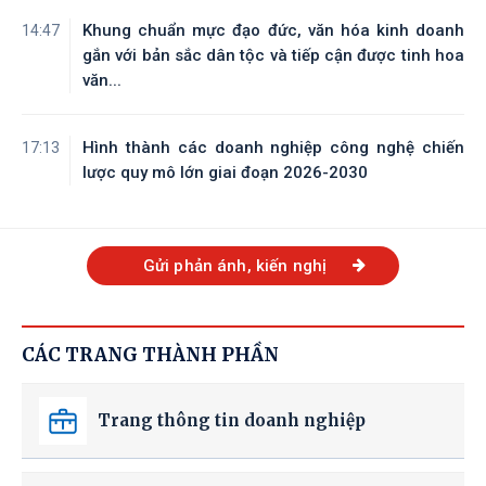
Khung chuẩn mực đạo đức, văn hóa kinh doanh
14:47
gắn với bản sắc dân tộc và tiếp cận được tinh hoa
văn...
Hình thành các doanh nghiệp công nghệ chiến
17:13
lược quy mô lớn giai đoạn 2026-2030
Gửi phản ánh, kiến nghị
CÁC TRANG THÀNH PHẦN
Trang thông tin doanh nghiệp