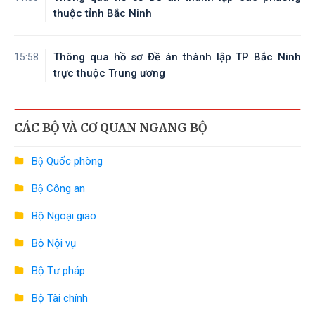
thuộc tỉnh Bắc Ninh
Thông qua hồ sơ Đề án thành lập TP Bắc Ninh
15:58
trực thuộc Trung ương
CÁC BỘ VÀ CƠ QUAN NGANG BỘ
Bộ Quốc phòng
Bộ Công an
Bộ Ngoại giao
Bộ Nội vụ
Bộ Tư pháp
Bộ Tài chính