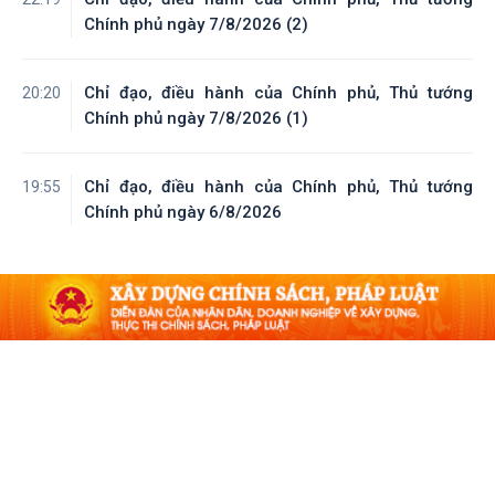
Chính phủ ngày 7/8/2026 (2)
Chỉ đạo, điều hành của Chính phủ, Thủ tướng
20:20
Chính phủ ngày 7/8/2026 (1)
Chỉ đạo, điều hành của Chính phủ, Thủ tướng
19:55
Chính phủ ngày 6/8/2026