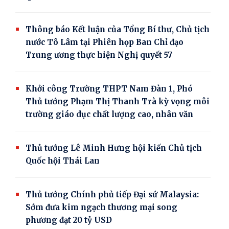
Thông báo Kết luận của Tổng Bí thư, Chủ tịch
nước Tô Lâm tại Phiên họp Ban Chỉ đạo
Trung ương thực hiện Nghị quyết 57
Khởi công Trường THPT Nam Đàn 1, Phó
Thủ tướng Phạm Thị Thanh Trà kỳ vọng môi
trường giáo dục chất lượng cao, nhân văn
Thủ tướng Lê Minh Hưng hội kiến Chủ tịch
Quốc hội Thái Lan
Thủ tướng Chính phủ tiếp Đại sứ Malaysia:
Sớm đưa kim ngạch thương mại song
phương đạt 20 tỷ USD