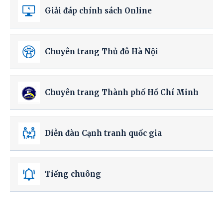
Giải đáp chính sách Online
Chuyên trang Thủ đô Hà Nội
Chuyên trang Thành phố Hồ Chí Minh
Diễn đàn Cạnh tranh quốc gia
Tiếng chuông