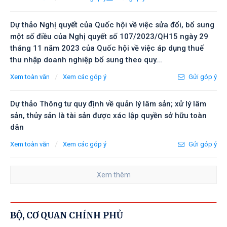
Dự thảo Nghị quyết của Quốc hội về việc sửa đổi, bổ sung
một số điều của Nghị quyết số 107/2023/QH15 ngày 29
tháng 11 năm 2023 của Quốc hội về việc áp dụng thuế
thu nhập doanh nghiệp bổ sung theo quy...
/
Xem toàn văn
Xem các góp ý
Gửi góp ý
Dự thảo Thông tư quy định về quản lý lâm sản; xử lý lâm
sản, thủy sản là tài sản được xác lập quyền sở hữu toàn
dân
/
Xem toàn văn
Xem các góp ý
Gửi góp ý
Xem thêm
BỘ, CƠ QUAN CHÍNH PHỦ