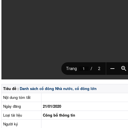
Tiêu đề :
Danh sách cổ đông Nhà nước, cổ đông lớn
Nội dung tóm tắt
Ngày đăng
21/01/2020
Loại tài liệu
Công bố thông tin
Người ký