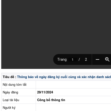
Tiêu đề :
Thông báo về ngày đăng ký cuối cùng và xác nhận danh sá
Nội dung tóm tắt
Ngày đăng
29/11/2024
Loại tài liệu
Công bố thông tin
Người ký