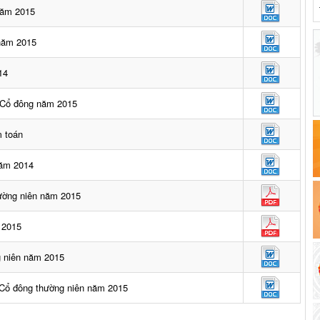
năm 2015
 năm 2015
14
 Cổ đông năm 2015
m toán
năm 2014
hường niên năm 2015
 2015
 niên năm 2015
 Cổ đông thường niên năm 2015