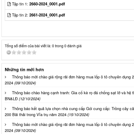
Tập tin 1:
2660-2024_0001.pdf
Tập tin 2:
2661-2024_0001.pdf
Tổng số điểm của bài viết là: 0 trong 0 đánh giá
Những tin mới hơn
Thông báo mời chào giá rộng rãi đơn hàng mua lốp ô tô chuyên dụng
2024
(09/10/2024)
Thông báo chào hàng cạnh tranh: Gia cố kè rọ đá chống sạt lở và hệ 
BN&LĐ
(12/10/2024)
Thông báo kết quả lựa chọn nhà cung cấp Gói cung cấp: Trồng cây cả
200 Bãi thải trong Vỉa trụ năm 2024
(15/10/2024)
Thông báo mời chào giá rộng rãi đơn hàng mua lốp ô tô chuyên dụng
2024
(09/10/2024)