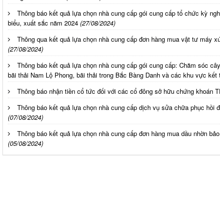
Thông báo kết quả lựa chọn nhà cung cấp gói cung cấp tổ chức kỳ nghỉ 
biểu, xuất sắc năm 2024
(27/08/2024)
Thông qua kết quả lựa chọn nhà cung cấp đơn hàng mua vật tư máy x
(27/08/2024)
Thông báo kết quả lựa chọn nhà cung cấp gói cung cấp: Chăm sóc cây
bãi thải Nam Lộ Phong, bãi thải trong Bắc Bàng Danh và các khu vực kết t
Thông báo nhận tiền cổ tức đối với các cổ đông sở hữu chứng khoán 
Thông báo kết quả lựa chọn nhà cung cấp dịch vụ sửa chữa phục hồi độ
(07/08/2024)
Thông báo kết quả lựa chọn nhà cung cấp đơn hàng mua dầu nhờn bảo 
(05/08/2024)