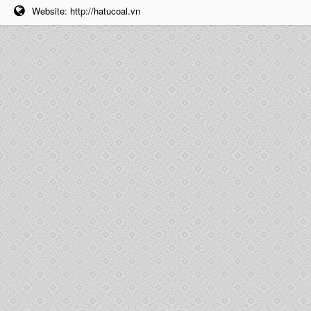
Website:
http://hatucoal.vn